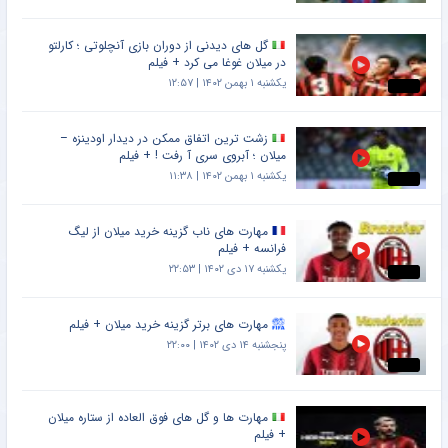
گل های دیدنی از دوران بازی آنچلوتی ؛ کارلتو
در میلان غوغا می کرد + فیلم
یکشنبه ۱ بهمن ۱۴۰۲ | ۱۲:۵۷
زشت ترین اتفاق ممکن در دیدار اودینزه –
میلان ؛ آبروی سری آ رفت ! + فیلم
یکشنبه ۱ بهمن ۱۴۰۲ | ۱۱:۳۸
مهارت های ناب گزینه خرید میلان از لیگ
فرانسه + فیلم
یکشنبه ۱۷ دی ۱۴۰۲ | ۲۲:۵۳
مهارت های برتر گزینه خرید میلان + فیلم
پنجشنبه ۱۴ دی ۱۴۰۲ | ۲۲:۰۰
مهارت ها و گل های فوق العاده از ستاره میلان
+ فیلم