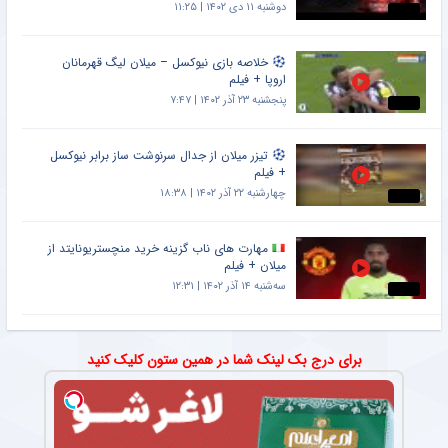
دوشنبه ۱۱ دی ۱۴۰۲ | ۱۱:۲۵
خلاصه بازی نیوکسل – میلان لیگ قهرمانان
اروپا + فیلم
پنجشنبه ۲۳ آذر ۱۴۰۲ | ۷:۴۷
تیزر میلان از جدال سرنوشت ساز برابر نیوکسل
+ فیلم
چهارشنبه ۲۲ آذر ۱۴۰۲ | ۱۸:۳۸
مهارت های ناب گزینه خرید منچستریونایتد از
میلان + فیلم
سه‌شنبه ۱۴ آذر ۱۴۰۲ | ۱۲:۳۱
برای درج بک لینک شما در همین ستون کلیک کنید