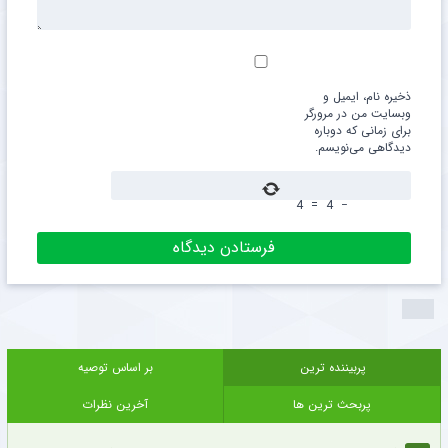
ذخیره نام، ایمیل و
وبسایت من در مرورگر
برای زمانی که دوباره
دیدگاهی می‌نویسم.
4
=
4
−
پربیننده ترین
بر اساس توصیه
پربحث ترین ها
آخرین نظرات