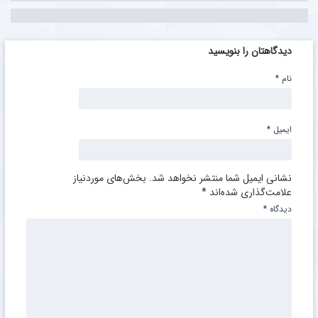
دیدگاهتان را بنویسید
نام
*
ایمیل
*
نشانی ایمیل شما منتشر نخواهد شد.
بخش‌های موردنیاز
علامت‌گذاری شده‌اند
*
دیدگاه
*