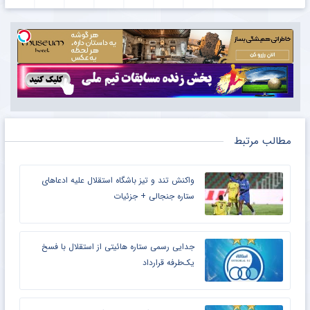
مطالب مرتبط
واکنش تند و تیز باشگاه استقلال علیه ادعاهای
ستاره جنجالی + جزئیات
جدایی رسمی ستاره هائیتی از استقلال با فسخ
یک‌طرفه قرارداد