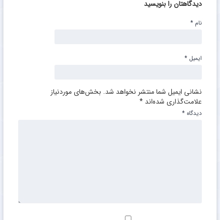
دیدگاهتان را بنویسید
نام
*
ایمیل
*
نشانی ایمیل شما منتشر نخواهد شد.
بخش‌های موردنیاز
علامت‌گذاری شده‌اند
*
دیدگاه
*