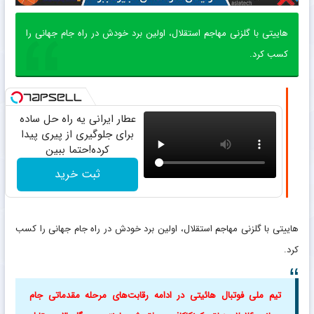
هاییتی با گلزنی مهاجم استقلال، اولین برد خودش در راه جام جهانی را
کسب کرد.
عطار ایرانی یه راه حل ساده
برای جلوگیری از پیری پیدا
کرده!حتما ببین
ثبت خرید
هاییتی با گلزنی مهاجم استقلال، اولین برد خودش در راه جام جهانی را کسب
کرد.
تیم ملی فوتبال هائیتی در ادامه رقابت‌های مرحله مقدماتی جام