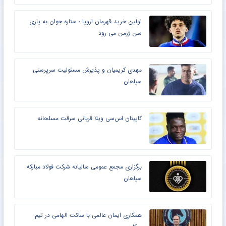
اولین خرید قهرمان اروپا ؛ ستاره جوان به پاری
سن ژرمن می رود
مهدی کریمیان و پذیرش مسئولیت سرپرستی
سپاهان
کاپیتان اس‌سی ویلا قربانی سرقت مسلحانه
برگزاری مجمع عمومی سالیانه شرکت فولاد مبارکه
سپاهان
همکاری ایمان عالمی با ساکت الهامی در تیم