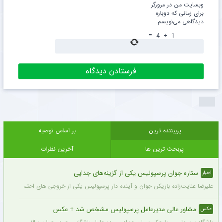
وبسایت من در مرورگر
برای زمانی که دوباره
دیدگاهی می‌نویسم.
=
4
+
1
پربیننده ترین
بر اساس توصیه
پربحث ترین ها
آخرین نظرات
ستاره جوان پرسپولیس یکی از گزینه‌های جدایی
اخبار
علیرضا عنایت‌زاده بازیکن جوان و آینده دار پرسپولیس یکی از خروجی های احتمالی باشگاه
مشاور عالی مدیرعامل پرسپولیس مشخص شد + عکس
عکس