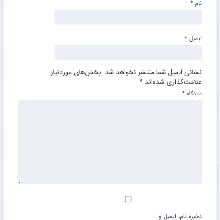
نام
*
ایمیل
*
نشانی ایمیل شما منتشر نخواهد شد.
بخش‌های موردنیاز
علامت‌گذاری شده‌اند
*
دیدگاه
*
ذخیره نام، ایمیل و