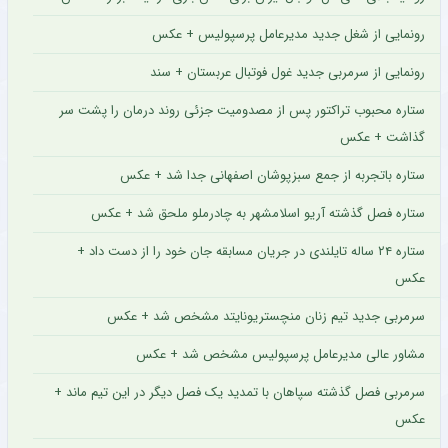
رونمایی از شغل جدید مدیرعامل پرسپولیس + عکس
رونمایی از سرمربی جدید غول فوتبال عربستان + سند
ستاره محبوب تراکتور پس از مصدومیت جزئی روند درمان را پشت سر
گذاشت + عکس
ستاره باتجربه از جمع سبزپوشان اصفهانی جدا شد + عکس
ستاره فصل گذشته آریو اسلامشهر به چادرملو ملحق شد + عکس
ستاره ۲۴ ساله تایلندی در جریان مسابقه جان خود را از دست داد +
عکس
سرمربی جدید تیم زنان منچستریونایتد مشخص شد + عکس
مشاور عالی مدیرعامل پرسپولیس مشخص شد + عکس
سرمربی فصل گذشته سپاهان با تمدید یک فصل دیگر در این تیم ماند +
عکس