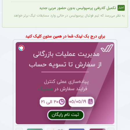
تکمیل کادرفنی پرسپولیس بدون حضور مربی جدید
اخبار
به نظر می‌رسد که تیم فوتبال پرسپولیس در حالی وارد مسابقات لیگ برتر خواهد شد که مر
برای درج بک لینک شما در همین ستون کلیک کنید