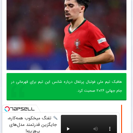
هافبک تیم ملی فوتبال پرتغال درباره شانس این تیم برای قهرمانی در
جام جهانی ۲۰۲۶ صحبت کرد.
تفنگ میخکوب همه‌کاره،
جایگزین قدرتمند مدل‌های
پرهزینه!