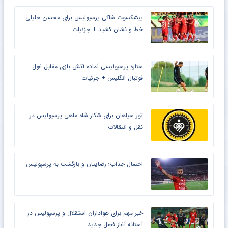
پیشکسوت شاکی پرسپولیس برای محسن خلیلی
خط و نشان کشید + جزئیات
ستاره پرسپولیسی آماده آتش بازی مقابل غول
فوتبال انگلیس + جزئیات
تور سپاهان برای شکار شاه ماهی پرسپولیس در
نقل و انتقالات
احتمال جذاب؛ رضاییان و بازگشت به پرسپولیس
خبر مهم برای هواداران استقلال و پرسپولیس در
آستانه آغاز فصل جدید