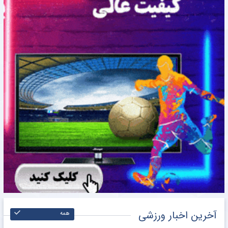
آخرین اخبار ورزشی
همه