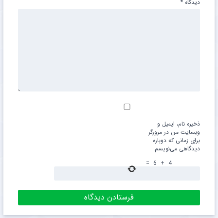
دیدگاه
*
ذخیره نام، ایمیل و
وبسایت من در مرورگر
برای زمانی که دوباره
دیدگاهی می‌نویسم.
=
6
+
4