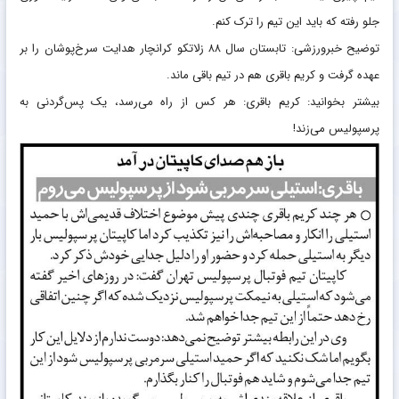
جلو رفته که باید این تیم را ترک کنم.
توضیح خبرورزشی: تابستان سال ۸۸ زلاتکو کرانچار هدایت سرخ‌پوشان را بر
عهده گرفت و کریم باقری هم در تیم باقی ماند.
بیشتر بخوانید: کریم باقری: هر کس از راه می‌رسد، یک پس‌گردنی به
پرسپولیس می‌زند!