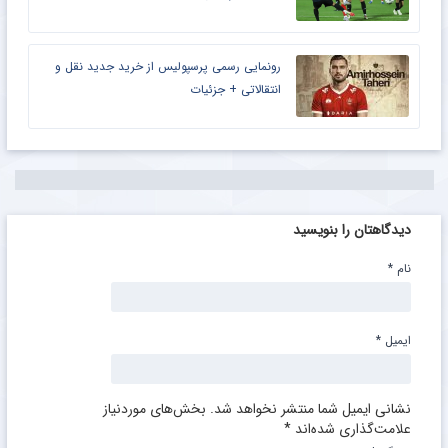
رونمایی رسمی پرسپولیس از خرید جدید نقل و
انتقالاتی + جزئیات
دیدگاهتان را بنویسید
نام
*
ایمیل
*
نشانی ایمیل شما منتشر نخواهد شد.
بخش‌های موردنیاز
علامت‌گذاری شده‌اند
*