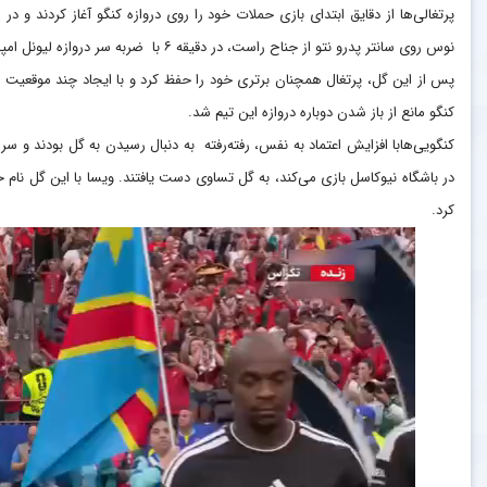
پرتغالی‌ها از دقایق ابتدای بازی حملات خود را روی دروازه کنگو آغاز کردند و
نوس روی سانتر پدرو نتو از جناح راست، در دقیقه ۶ با ضربه سر دروازه لیونل امپاسی سنگربان کنگو را بازی کرد.
پس از این گل، پرتغال همچنان برتری خود را حفظ کرد و با ایجاد چند موقعیت ر
کنگو مانع از باز شدن دوباره دروازه این تیم شد.
در باشگاه نیوکاسل بازی می‌کند، به گل تساوی دست یافتند. ویسا با این گل نام 
کرد.