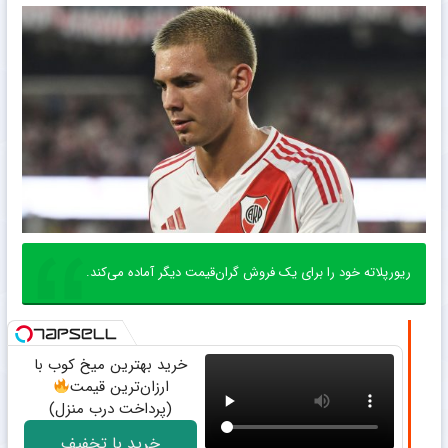
ریورپلاته خود را برای یک فروش گران‌قیمت دیگر آماده می‌کند.
خرید بهترین میخ کوب با
ارزان‌ترین قیمت
(پرداخت درب منزل)
خرید با تخفیف