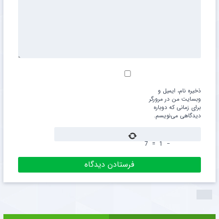
ذخیره نام، ایمیل و
وبسایت من در مرورگر
برای زمانی که دوباره
دیدگاهی می‌نویسم.
7
=
1
−