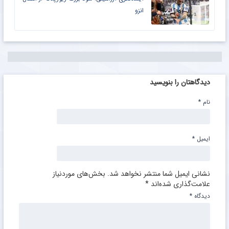
انزو
دیدگاهتان را بنویسید
نام
*
ایمیل
*
نشانی ایمیل شما منتشر نخواهد شد.
بخش‌های موردنیاز
علامت‌گذاری شده‌اند
*
دیدگاه
*