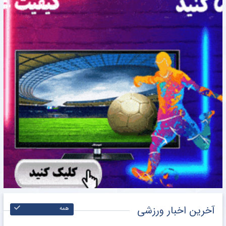
آخرین اخبار ورزشی
همه