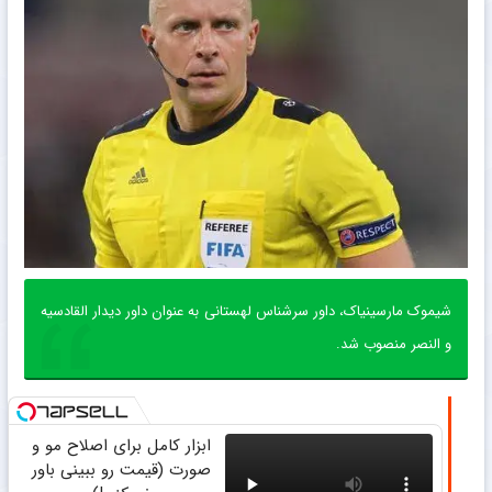
شیموک مارسینیاک، داور سرشناس لهستانی به عنوان داور دیدار القادسیه
و النصر منصوب شد.
ابزار کامل برای اصلاح مو و
صورت (قیمت رو ببینی باور