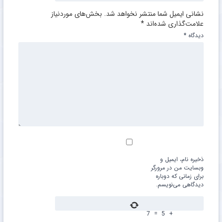
نشانی ایمیل شما منتشر نخواهد شد.
بخش‌های موردنیاز
علامت‌گذاری شده‌اند
*
دیدگاه
*
ذخیره نام، ایمیل و
وبسایت من در مرورگر
برای زمانی که دوباره
دیدگاهی می‌نویسم.
7
=
5
+