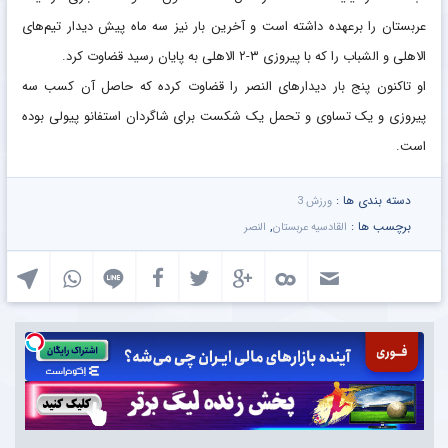
عربستان را برعهده داشته است و آخرین بار نیز سه ماه پیش دیدار تیم‌های
الاهلی و الشباب را که با پیروزی ۳-۲ الاهلی به پایان رسید قضاوت کرد.
او تاکنون پنج بار دیدارهای النصر را قضاوت کرده که حاصل آن کسب سه
پیروزی و یک تساوی و تحمل یک شکست برای شاگردان استفانو پیولی بوده
است.
دسته بندی ها :
ورزش 3
برچسب ها :
,
القادسیه عربستان
النصر