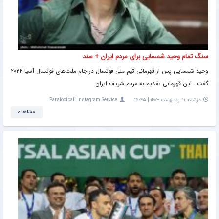
سنگ تمام وحید شمسایی برای مردم ایران + سند
وحید شمسایی پس از قهرمانی تیم ملی فوتسال در جام ملت‌های فوتسال آسیا ۲۰۲۴
گفت : این قهرمانی تقدیم به مردم شریف ایران.
دوشنبه ۱۰ اردیبهشت ۱۴۰۳ | ۱۵:۴۵
Parsfootball Instagram Service
مشاهده