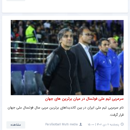
سرمربی تیم ملی فوتسال در میان برترین های جهان
نام سرمربی تیم ملی ایران در بین کاندیداهای برترین مربی سال فوتسال ملی جهان
قرار گرفت.
پنجشنبه ۷ دی ۱۴۰۲ | ۱۵:۰۰
Parsfootball Multi media
مشاهده