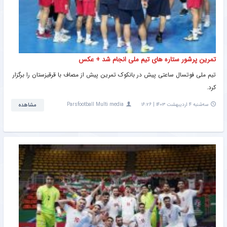
تمرین پرشور ستاره های تیم ملی انجام شد + عکس
تیم ملی فوتسال ساعتی پیش در بانکوک تمرین پیش از مصاف با قرقیزستان را برگزار
کرد.
سه‌شنبه ۴ اردیبهشت ۱۴۰۳ | ۱۶:۲۶
Parsfootball Multi media
مشاهده