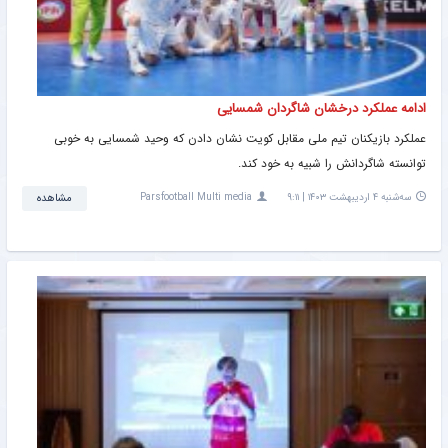
ادامه عملکرد درخشان شاگردان شمسایی
عملکرد بازیکنان تیم ملی مقابل کویت نشان دادن که وحید شمسایی به خوبی
توانسته شاگردانش را شبیه به خود کند.
سه‌شنبه ۴ اردیبهشت ۱۴۰۳ | ۹:۱۱
Parsfootball Multi media
مشاهده