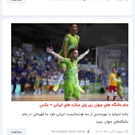
جام باشگاه های جهان زیر پای ستاره های ایرانی + عکس
پالما اسپانیا با بهره‌مندی از سه فوتسالیست ایرانی خود به قهرمانی در جام
باشگاه‌های جهان رسید.
جمعه ۱۷ آذر ۱۴۰۲ | ۹:۰۶
Parsfootball Multi media
مشاهده