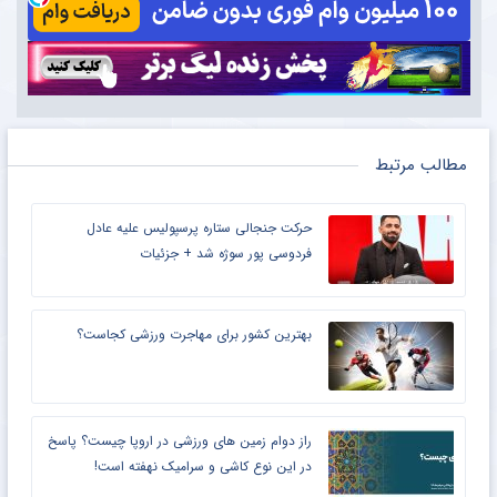
مطالب مرتبط
حرکت جنجالی ستاره پرسپولیس علیه عادل
فردوسی پور سوژه شد + جزئیات
بهترین کشور برای مهاجرت ورزشی کجاست؟
راز دوام زمین های ورزشی در اروپا چیست؟ پاسخ
در این نوع کاشی و سرامیک نهفته است!