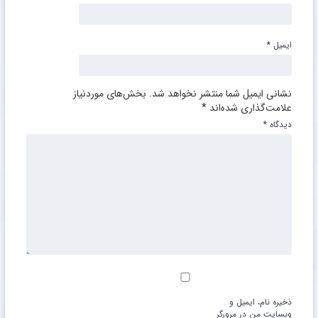
ایمیل
*
نشانی ایمیل شما منتشر نخواهد شد.
بخش‌های موردنیاز
علامت‌گذاری شده‌اند
*
دیدگاه
*
ذخیره نام، ایمیل و
وبسایت من در مرورگر