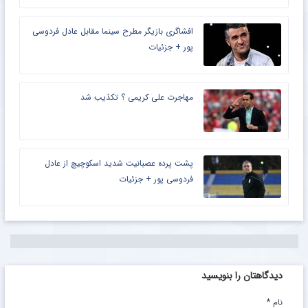
افشاگری بازیگر مطرح سینما مقابل عادل فردوسی‌
پور + جزئیات
مهاجرت علی کریمی ؟ تکذیب شد
پشت پرده عصبانیت شدید اسکوچیچ از عادل
فردوسی پور + جزئیات
دیدگاهتان را بنویسید
نام
*