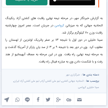
به گزارش خبرنگار مهر، در مرحله نیمه نهایی رقابت های کشتی آزاد رنکینگ
اتحادیه جهانی که به میزبانی
کرواسی
در جریان است، عصر امروز چهارشنبه
رقابت وزن ۷۰ کیلوگرم برگزار شد.
سینا خلیلی در دور اول با نتیجه ۱۳ بر صفر پاتریک اولنزین از لهستان را
مغلوب کرد. وی در دور بعد با نتیجه ۹ بر ۳ از سد یان پارکر از آمریکا گذشت و
به مرحله نیمه نهایی راه یافت. وی در این مرحله به مصاف آبهیمانیو از هند
رفت و با شکست دادن وی به مبارزه فینال راه یافت.
دسته بندی ها :
خبرگزاری مهر
برچسب ها :
,
,
,
اتحادیه جهانی کشتی
تیم ملی کشتی آزاد
تیم ملی کشتی آزاد ایران
,
سینا خلیلی
کرواسی