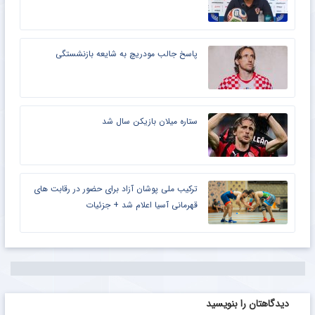
پاسخ جالب مودریچ به شایعه بازنشستگی
ستاره میلان بازیکن سال شد
ترکیب ملی پوشان آزاد برای حضور در رقابت‌ های
قهرمانی آسیا اعلام شد + جزئیات
دیدگاهتان را بنویسید