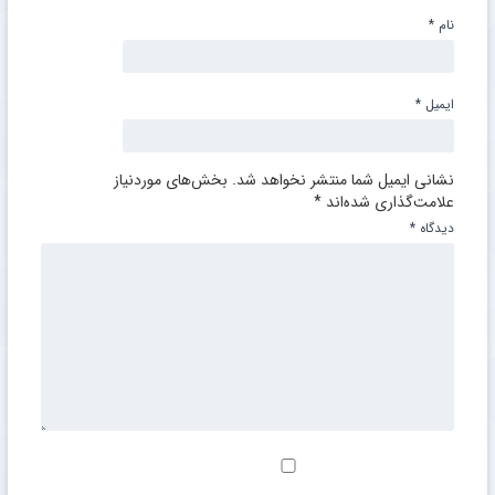
نام
*
ایمیل
*
نشانی ایمیل شما منتشر نخواهد شد.
بخش‌های موردنیاز
علامت‌گذاری شده‌اند
*
دیدگاه
*