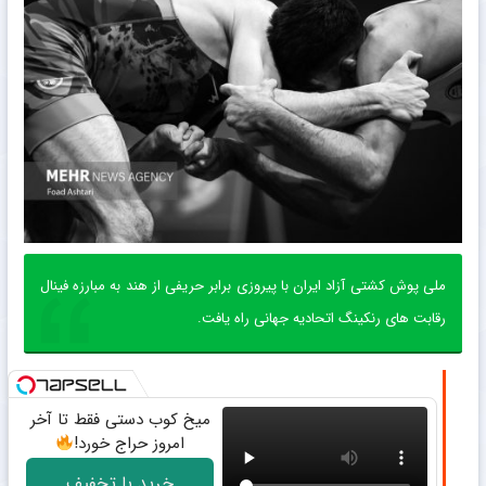
ملی پوش کشتی آزاد ایران با پیروزی برابر حریفی از هند به مبارزه فینال
رقابت های رنکینگ اتحادیه جهانی راه یافت.
میخ کوب دستی فقط تا آخر
امروز حراج خورد!
خرید با تخفیف