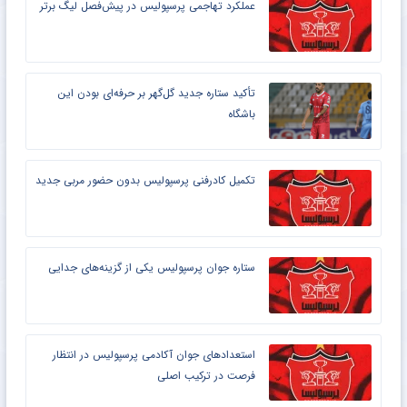
عملکرد تهاجمی پرسپولیس در پیش‌فصل لیگ برتر
تأکید ستاره جدید گل‌گهر بر حرفه‌ای بودن این
باشگاه
تکمیل کادرفنی پرسپولیس بدون حضور مربی جدید
ستاره جوان پرسپولیس یکی از گزینه‌های جدایی
استعدادهای جوان آکادمی پرسپولیس در انتظار
فرصت در ترکیب اصلی