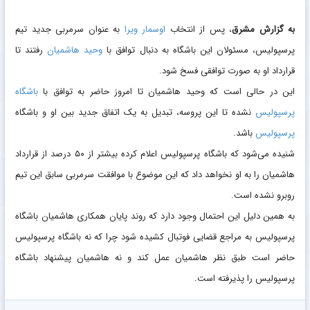
به گزارش مشرق
، پس از انتخاب
اوسمار ویرا
به عنوان سرمربی جدید تیم
پرسپولیس، مسئولان این باشگاه به دنبال توافق با
وحید هاشمیان
رفتند تا
قرارداد او به صورت توافقی فسخ شود.
این در حالی است که وحید هاشمیان تا امروز حاضر به توافق با
باشگاه
پرسپولیس
نشده تا این پروسه، تبدیل به یک اتفاق جدید بین او و باشگاه
پرسپولیس
باشد.
شنیده می‌شود که باشگاه پرسپولیس اعلام کرده بیشتر از ۵۰ درصد از قرارداد
هاشمیان را به او نخواهد داد که این موضوع با موافقت سرمربی سابق این تیم
روبرو نشده است.
به همین دلیل این احتمال وجود دارد که روند پایان همکاری هاشمیان باشگاه
پرسپولیس به مراجع قضایی فوتبال کشیده شود چرا که نه باشگاه پرسپولیس
حاضر است طبق نظر هاشمیان عمل کند و نه هاشمیان پیشنهاد باشگاه
پرسپولیس را پذیرفته است.