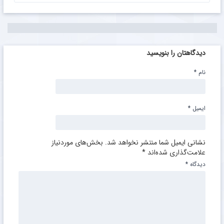
دیدگاهتان را بنویسید
نام
*
ایمیل
*
نشانی ایمیل شما منتشر نخواهد شد.
بخش‌های موردنیاز
علامت‌گذاری شده‌اند
*
دیدگاه
*