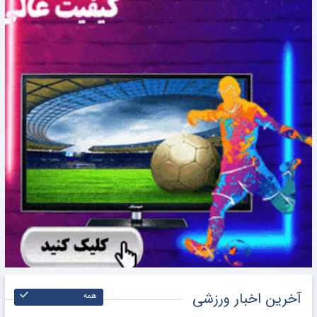
آخرین اخبار ورزشی
همه