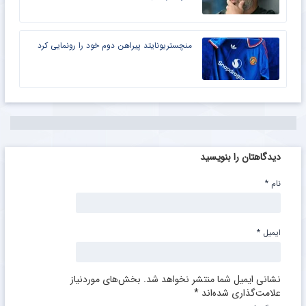
منچستریونایتد پیراهن دوم خود را رونمایی کرد
دیدگاهتان را بنویسید
نام
*
ایمیل
*
نشانی ایمیل شما منتشر نخواهد شد.
بخش‌های موردنیاز
علامت‌گذاری شده‌اند
*