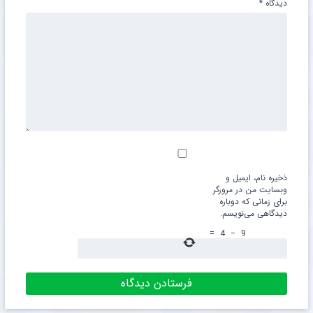
دیدگاه
*
ذخیره نام، ایمیل و
وبسایت من در مرورگر
برای زمانی که دوباره
دیدگاهی می‌نویسم.
=
4
−
9