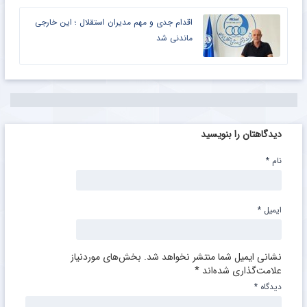
اقدام جدی و مهم مدیران استقلال ؛ این خارجی
ماندنی شد
دیدگاهتان را بنویسید
نام
*
ایمیل
*
نشانی ایمیل شما منتشر نخواهد شد.
بخش‌های موردنیاز
علامت‌گذاری شده‌اند
*
دیدگاه
*