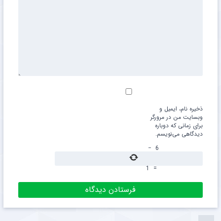
ذخیره نام، ایمیل و
وبسایت من در مرورگر
برای زمانی که دوباره
دیدگاهی می‌نویسم.
−
6
1
=