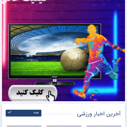
آخرین اخبار ورزشی
همه