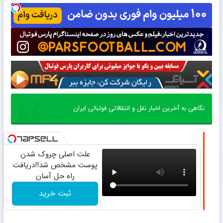
نگاهی به آخرین اخبار نقل و انتقالاتی فوتبالی ایران
علت اصلی چروک شدن
پوست مشخص شد!!دریافت
راه حل آسان
ثبت خرید