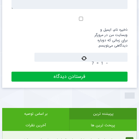
ذخیره نام، ایمیل و
وبسایت من در مرورگر
برای زمانی که دوباره
دیدگاهی می‌نویسم.
7
=
1
−
پربیننده ترین
بر اساس توصیه
پربحث ترین ها
آخرین نظرات