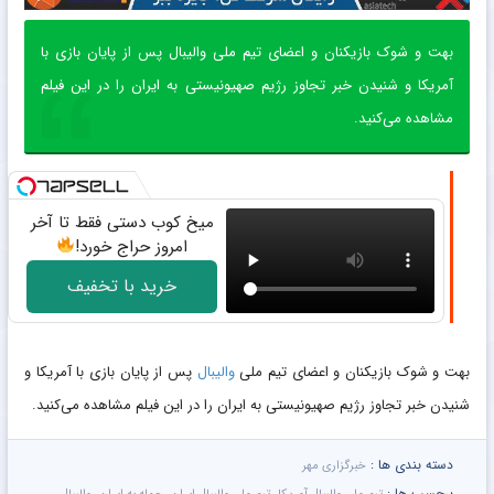
بهت و شوک بازیکنان و اعضای تیم ملی والیبال پس از پایان بازی با
آمریکا و شنیدن خبر تجاوز رژیم صهیونیستی به ایران را در این فیلم
مشاهده می‌کنید.
میخ کوب دستی فقط تا آخر
امروز حراج خورد!
خرید با تخفیف
بهت و شوک بازیکنان و اعضای تیم ملی
والیبال
پس از پایان بازی با آمریکا و
شنیدن خبر تجاوز رژیم صهیونیستی به ایران را در این فیلم مشاهده می‌کنید.
دسته بندی ها :
خبرگزاری مهر
برچسب ها :
,
,
,