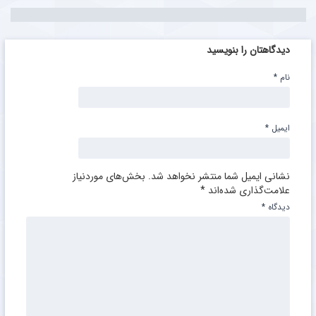
دیدگاهتان را بنویسید
نام
*
ایمیل
*
نشانی ایمیل شما منتشر نخواهد شد.
بخش‌های موردنیاز
علامت‌گذاری شده‌اند
*
دیدگاه
*