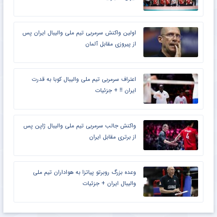
اولین واکنش سرمربی تیم ملی والیبال ایران پس
از پیروزی مقابل آلمان
اعتراف سرمربی تیم ملی والیبال کوبا به قدرت
ایران !! + جزئیات
واکنش جالب سرمربی تیم ملی والیبال ژاپن پس
از برتری مقابل ایران
وعده بزرگ روبرتو پیاتزا به هواداران تیم ملی
والیبال ایران + جزئیات