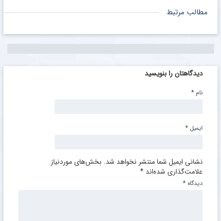
مطالب مرتبط
دیدگاهتان را بنویسید
نام
*
ایمیل
*
نشانی ایمیل شما منتشر نخواهد شد.
بخش‌های موردنیاز
علامت‌گذاری شده‌اند
*
دیدگاه
*