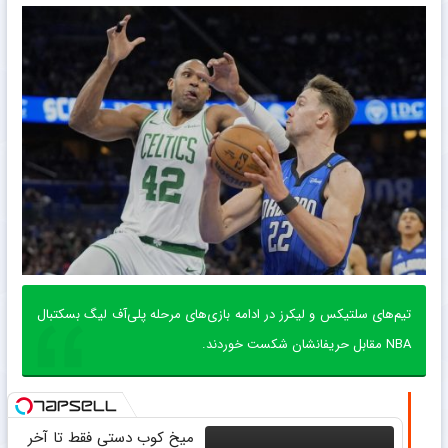
تیم‌های سلتیکس و لیکرز در ادامه بازی‌های مرحله پلی‌آف لیگ بسکتبال
NBA مقابل حریفانشان شکست خوردند.
میخ کوب دستی فقط تا آخر