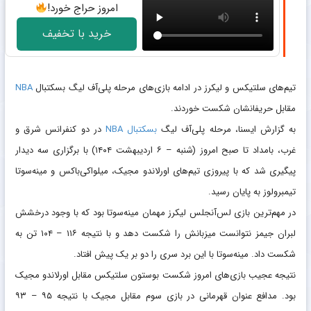
امروز حراج خورد!
خرید با تخفیف
تیم‌های سلتیکس و لیکرز در ادامه بازی‌های مرحله پلی‌آف لیگ بسکتبال
NBA
مقابل حریفانشان شکست خوردند.
به گزارش ایسنا، مرحله پلی‌آف لیگ
بسکتبال NBA
در دو کنفرانس شرق و
غرب، بامداد تا صبح امروز (شنبه – ۶ اردیبهشت ۱۴۰۴) با برگزاری سه دیدار
پیگیری شد که با پیروزی تیم‌های اورلاندو مجیک، میلواکی‌باکس و مینه‌سوتا
تیمبرولوز به پایان رسید.
در مهم‌ترین بازی لس‌آنجلس لیکرز مهمان مینه‌سوتا بود که با وجود درخشش
لبران جیمز نتوانست میزبانش را شکست دهد و با نتیجه ۱۱۶ – ۱۰۴ تن به
شکست داد. مینه‌سوتا با این برد سری را دو بر یک پیش افتاد.
نتیجه عجیب بازی‌های امروز شکست بوستون سلتیکس مقابل اورلاندو مجیک
بود. مدافع عنوان قهرمانی در بازی سوم مقابل مجیک با نتیجه ۹۵ – ۹۳