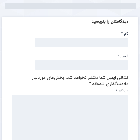
دیدگاهتان را بنویسید
نام
*
ایمیل
*
نشانی ایمیل شما منتشر نخواهد شد.
بخش‌های موردنیاز
علامت‌گذاری شده‌اند
*
دیدگاه
*