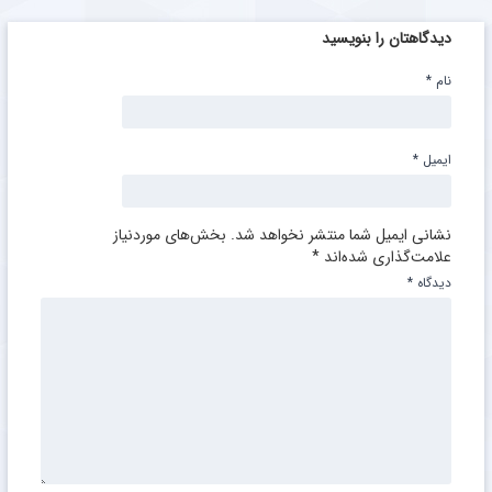
دیدگاهتان را بنویسید
نام
*
ایمیل
*
نشانی ایمیل شما منتشر نخواهد شد.
بخش‌های موردنیاز
علامت‌گذاری شده‌اند
*
دیدگاه
*