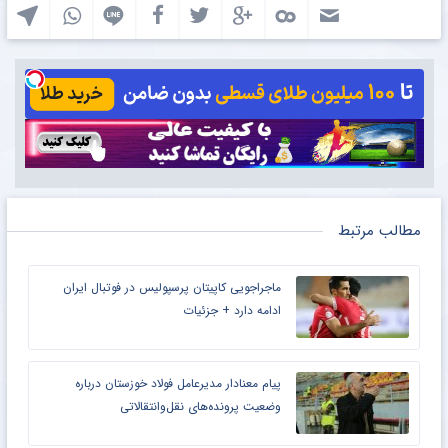
مطالب مرتبط
ماجراجویی کاپیتان پرسپولیس در فوتبال ایران
ادامه دارد + جزئیات
پیام معنادار مدیرعامل فولاد خوزستان درباره
وضعیت پرونده‌های نقل‌وانتقالاتی