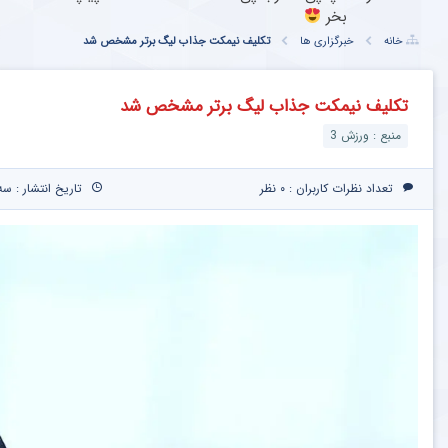
بخر
خانه
خبرگزاری ها
تکلیف نیمکت جذاب لیگ برتر مشخص شد
تکلیف نیمکت جذاب لیگ برتر مشخص شد
منبع : ورزش 3
تعداد نظرات کاربران :
۰ نظر
تاریخ انتشار : سه‌شنبه ۲ اردیبهشت 