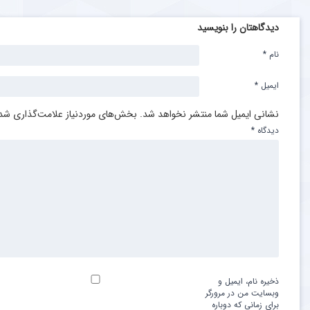
دیدگاهتان را بنویسید
نام
*
ایمیل
*
نشانی ایمیل شما منتشر نخواهد شد.
بخش‌های موردنیاز علامت‌گذاری شده
دیدگاه
*
ذخیره نام، ایمیل و
وبسایت من در مرورگر
برای زمانی که دوباره