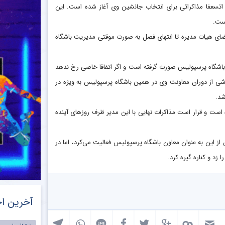
اتسعفا مذاکراتی برای انتخاب جانشین وی آغاز شده است. این
ست.
ای هیات مدیره تا انتهای فصل به صورت موقتی مدیریت باشگاه
باشگاه پرسپولیس صورت گرفته است و اگر اتفاقا خاصی رخ ندهد
وشی از دوران معاونت وی در همین باشگاه پرسپولیس به ویژه در
شد.
 است و قرار است مذاکرات نهایی با این مدیر ظرف روز‌های آینده
ز این به عنوان معاون باشگاه پرسپولیس فعالیت می‌کرد، اما در
زد و کناره گیره کرد.
آخرین اخ