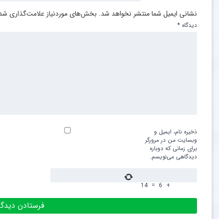
نشانی ایمیل شما منتشر نخواهد شد.
بخش‌های موردنیاز علامت‌گذاری شده
دیدگاه
*
ذخیره نام، ایمیل و
وبسایت من در مرورگر
برای زمانی که دوباره
دیدگاهی می‌نویسم.
14
=
6
+