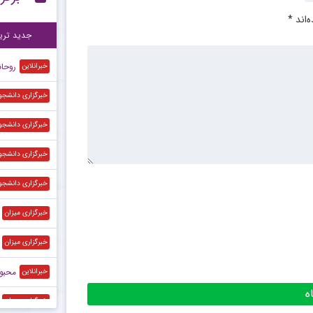
‌اند
*
پی
۱۲:۲۷
جدید تری
روحانی
خبرانلاین
خبرگزاری دانشجو
خبرگزاری دانشجو
خبرگزاری دانشجو
خبرگزاری دانشجو
خبرگزاری میزان
خبرگزاری میزان
محبوب‌
خبرانلاین
خبرگزاری میزان