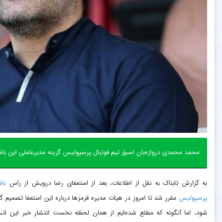
محمد محمدی دروازه‌بان اسبق تیم فوتبال پرسپولیس گزینه مدیرعاملی این باش
به گزارش تابناک به نقل از اطلاعات، بعد از استعفای رضا درویش از راس
باش
پرسپولیس
مقرر شد تا امروز در هیات مدیره قرمز‌ها درباره این استعفا تصمیم گ
شود، اما آنگونه که مطلع شده‌ایم از همان لحظه نخست انتشار خبر این اتس