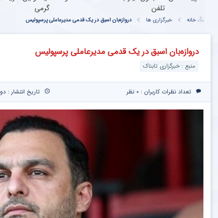
تلفن
گرمی
خانه
خبرگزاری ها
دروازه‌بان اسبق در یک قدمی مدیرعاملی پرسپولیس
دروازه‌بان اسبق در یک قدمی مدیرعاملی پرسپولیس
منبع : خبرگزاری تابناک
تعداد نظرات کاربران :
۰ نظر
تاریخ انتشار : دوشنبه ۱ اردیبهشت ۴