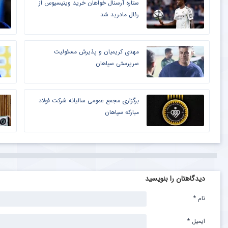
ستاره آرسنال خواهان خرید وینیسیوس از
رئال مادرید شد
مهدی کریمیان و پذیرش مسئولیت
سرپرستی سپاهان
برگزاری مجمع عمومی سالیانه شرکت فولاد
مبارکه سپاهان
دیدگاهتان را بنویسید
نام
*
ایمیل
*