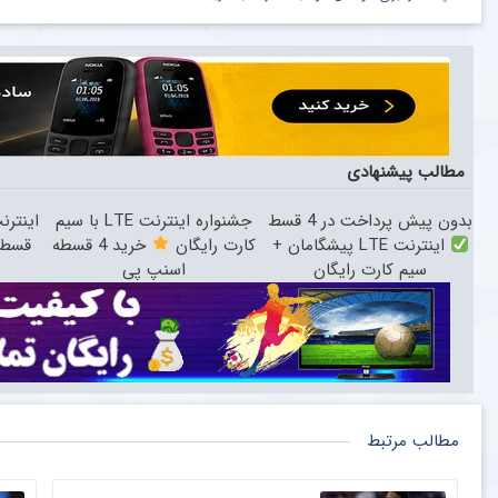
مطالب پیشنهادی
بدون پیش پرداخت در 4 قسط
جشنواره اینترنت LTE با سیم
اینترنت LTE پیشگامان +
کارت رایگان
خرید 4 قسطه
قسط 
سیم کارت رایگان
اسنپ پی
مطالب مرتبط