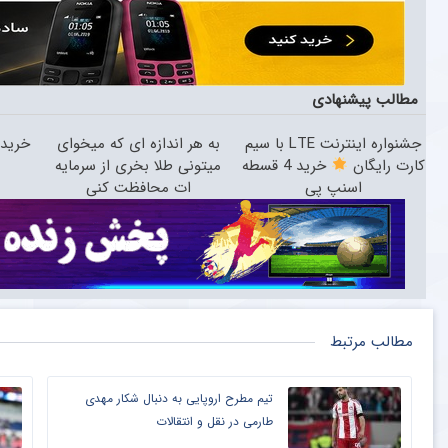
مطالب پیشنهادی
جشنواره اینترنت LTE با سیم
به هر اندازه ای که میخوای
خرید
کارت رایگان
خرید 4 قسطه
میتونی طلا بخری از سرمایه
اسنپ پی
ات محافظت کنی
مطالب مرتبط
تیم مطرح اروپایی به دنبال شکار مهدی
طارمی در نقل و انتقالات