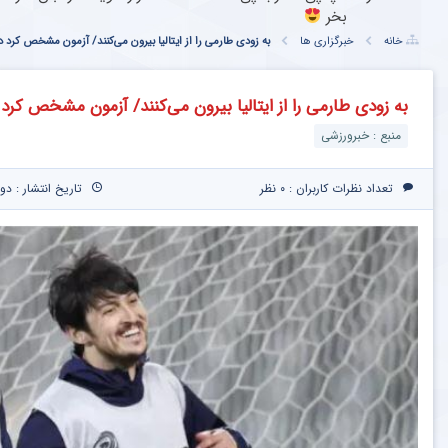
بخر
خانه
خبرگزاری ها
به زودی طارمی را از ایتالیا بیرون می‌کنند/ آزمون مشخص کرد 
به زودی طارمی را از ایتالیا بیرون می‌کنند/ آزمون مشخص کرد
منبع : خبرورزشی
تعداد نظرات کاربران :
۰ نظر
تاریخ انتشار : دوشنبه ۴ فروردین ۰۴