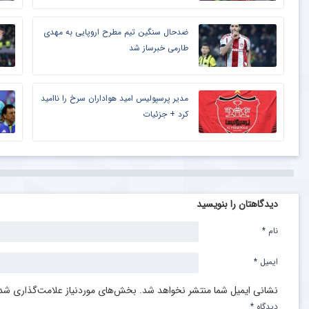
ضدحال سنگین تیم مطرح اروپایی به مهدی
طارمی خبرساز شد
مدیر پرسپولیس امید هواداران سرخ را ناامید
کرد + جزئیات
دیدگاهتان را بنویسید
نام
*
ایمیل
*
نشانی ایمیل شما منتشر نخواهد شد.
بخش‌های موردنیاز علامت‌گذاری شده
دیدگاه
*