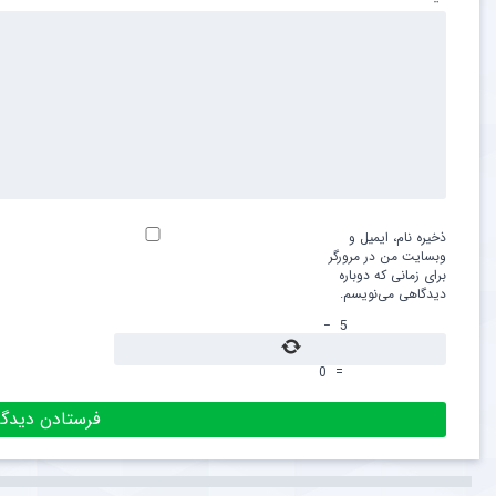
ذخیره نام، ایمیل و
وبسایت من در مرورگر
برای زمانی که دوباره
دیدگاهی می‌نویسم.
−
5
0
=