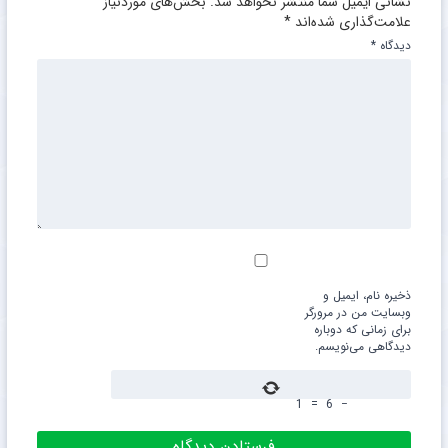
نشانی ایمیل شما منتشر نخواهد شد.
بخش‌های موردنیاز
علامت‌گذاری شده‌اند
*
دیدگاه
*
ذخیره نام، ایمیل و
وبسایت من در مرورگر
برای زمانی که دوباره
دیدگاهی می‌نویسم.
1
=
6
−