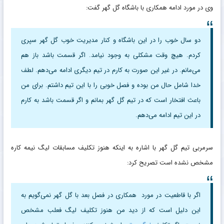
وی در مورد ادامه همکاری با باشگاه گل گهر گفت:
دو سال خوب را در این باشگاه و کنار مدیریت خوب گل گهر سپری
کردم. هیچ وقت مشکلی به وجود نیامد. اگر قسمت باشد باز هم
می‌مانم. در غیر این صورت به کارم در تیم دیگری ادامه می‌دهم. لطف
خدا شامل حال من بوده و فصل خوبی را با این تیم داشتم. برای من
باعث افتخار است که در تیم گل گهر بمانم و اگر قسمت باشد به کارم
در این تیم ادامه می‌دهم.
سرمربی تیم گل گهر با اشاره به اینکه هنوز تکلیف مسابقات لیگ نیمه کاره
مشخص نشده است تصریح کرد:
اگر با قاطعیت در مورد همکاری در فصل بعد با گل گهر نمی‌گویم به
این دلیل است که از دید من هنوز تکلیف لیگ فعلب مشخص