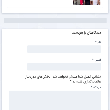
دیدگاهتان را بنویسید
نام
*
ایمیل
*
نشانی ایمیل شما منتشر نخواهد شد.
بخش‌های موردنیاز
علامت‌گذاری شده‌اند
*
دیدگاه
*