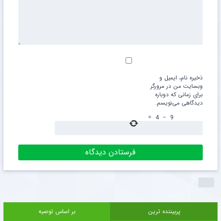
ذخیره نام، ایمیل و
وبسایت من در مرورگر
برای زمانی که دوباره
دیدگاهی می‌نویسم.
=
4
−
9
پربیننده ترین
بر اساس توصیه