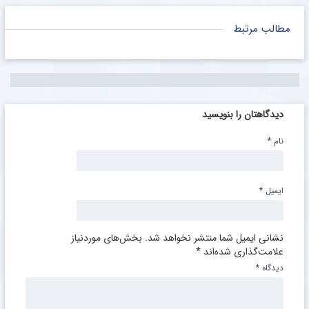
مطالب مرتبط
دیدگاهتان را بنویسید
نام
*
ایمیل
*
نشانی ایمیل شما منتشر نخواهد شد.
بخش‌های موردنیاز
علامت‌گذاری شده‌اند
*
دیدگاه
*