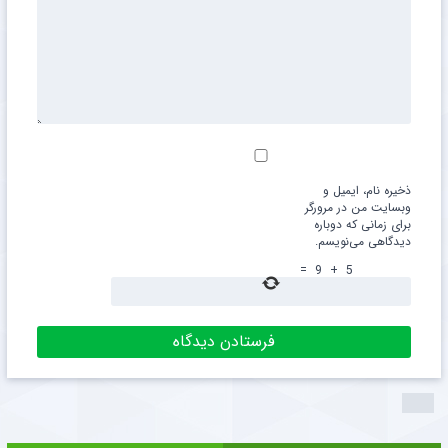
ذخیره نام، ایمیل و
وبسایت من در مرورگر
برای زمانی که دوباره
دیدگاهی می‌نویسم.
=
9
+
5