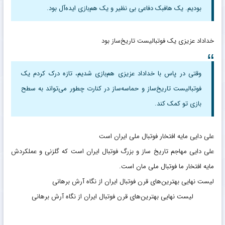
بودیم. یک هافبک دفاعی بی نظیر و یک هم‌بازی ایده‌آل بود.
خداداد عزیزی یک فوتبالیست تاریخ‌ساز بود
وقتی در پاس با خداداد عزیزی هم‌بازی شدیم، تازه درک کردم یک
فوتبالیست تاریخ‌ساز و حماسه‌ساز در کنارت چطور می‌تواند به سطح
بازی تو کمک کند.
علی دایی مایه افتخار فوتبال ملی ایران است
علی دایی مهاجم تاریخ ساز و بزرگ فوتبال ایران است که گلزنی و عملکردش
مایه افتخار ما فوتبال ملی مان است.
لیست نهایی بهترین‌های قرن فوتبال ایران از نگاه آرش برهانی
لیست نهایی بهترین‌های قرن فوتبال ایران از نگاه آرش برهانی