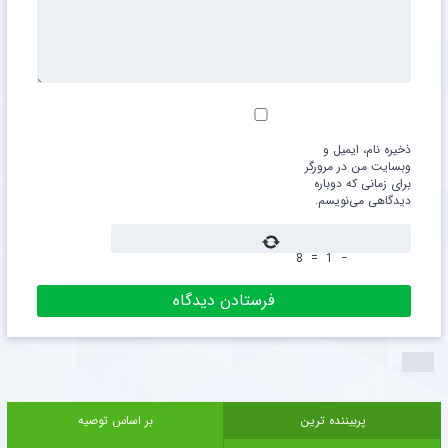
ذخیره نام، ایمیل و
وبسایت من در مرورگر
برای زمانی که دوباره
دیدگاهی می‌نویسم.
8
=
1
−
پربیننده ترین
بر اساس توصیه