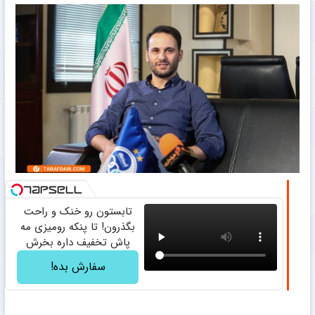
تابستون رو خنک و راحت
بگذرون! تا پنکه رومیزی مه
پاش تخفیف داره بخرش
سفارش بده!