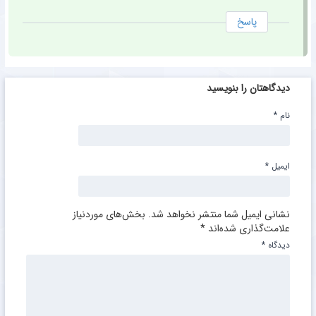
پاسخ
دیدگاهتان را بنویسید
نام
*
ایمیل
*
نشانی ایمیل شما منتشر نخواهد شد.
بخش‌های موردنیاز
علامت‌گذاری شده‌اند
*
دیدگاه
*