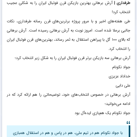
طرفداری |
آرش برهانی بهترین بازیکن قرن فوتبال ایران را به شکلی عجیب
انتخاب کرد!
طی هفته‌های اخیر و با مرور پروژه برترین‌های قرن رسانه طرفداری، نکات
جالبی برملا شده است. امروز نوبت به آرش برهانی رسیده است. آرش برهانی
که بالای ۱۰۰ گل با پیراهن استقلال به ثمر رساند، بهترین‌های قرن فوتبال ایران
را انتخاب کرد.
آرش برهانی سه بازیکن برتر قرن فوتبال ایران را به شکل زیر انتخاب کرد؛
جواد نکونام
خداداد عزیزی
علی دایی
آرش برهانی در خصوص انتخاب‌های خود، توضیحاتی را هم ارائه کرد که در
ادامه می‌خوانید؛
جواد نکونام یک هم‌بازی ایده‌آل بود
با جواد نکونام هم در تیم ملی، هم در پاس و هم در استقلال همبازی