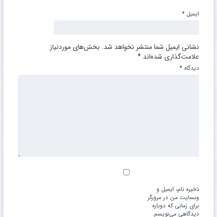
ایمیل
*
نشانی ایمیل شما منتشر نخواهد شد.
بخش‌های موردنیاز
علامت‌گذاری شده‌اند
*
دیدگاه
*
ذخیره نام، ایمیل و
وبسایت من در مرورگر
برای زمانی که دوباره
دیدگاهی می‌نویسم.