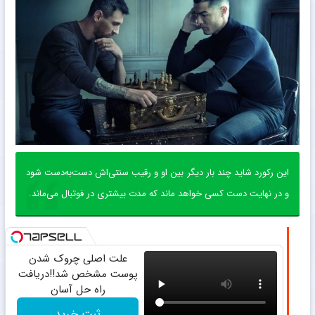
این رکورد شاید چند بار دیگر بین او و رقیب سنتی‌اش دست‌به‌دست شود
و در نهایت دست کسی خواهد ماند که مدت بیشتری در فوتبال می‌ماند.
علت اصلی چروک شدن
پوست مشخص شد!!دریافت
راه حل آسان
ثبت خرید