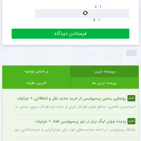
+
1
9
=
پربیننده ترین
بر اساس توصیه
پربحث ترین ها
آخرین نظرات
رونمایی رسمی پرسپولیس از خرید جدید نقل و انتقالاتی + جزئیات
اخبار
امیرحسین طاهری، مدافع جوان فوتبال ایران و ستاره تیم فوتبال نیروی زمینی، با قرارداد
پدیده جوان لیگ برتر در تور پرسپولیس افتاد + جزئیات
اخبار
باشگاه پرسپولیس در ادامه سیاست‌های خود برای جوان‌گرایی و سرمایه‌گذاری روی استعدادهای آینده فوتبال ایران، ک