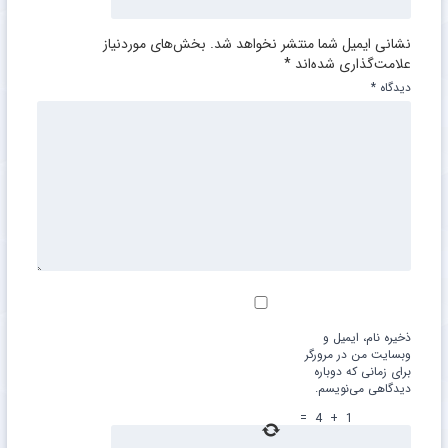
نشانی ایمیل شما منتشر نخواهد شد.
بخش‌های موردنیاز
علامت‌گذاری شده‌اند
*
دیدگاه
*
ذخیره نام، ایمیل و
وبسایت من در مرورگر
برای زمانی که دوباره
دیدگاهی می‌نویسم.
=
4
+
1