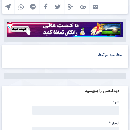
مطالب مرتبط
دیدگاهتان را بنویسید
نام
*
ایمیل
*