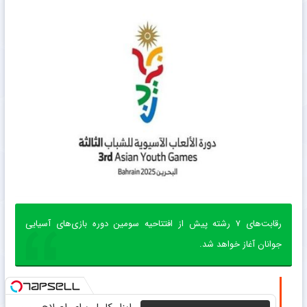
رقابت‌های ۷ رشته پیش از افتتاحیه سومین دوره بازی‌های آسیایی
جوانان آغاز خواهد شد.