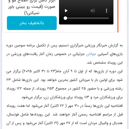
ابزار کامل برای اصلاح مو و
صورت (قیمت رو ببینی باور
نمیکنی!)
باتخفیف بخر
به گزارش خبرنگار ورزشی خبرگزاری تسنیم، پس از تکمیل برنامه سومین دوره
بازی‌های آسیایی
جوانان
جزئیاتی در خصوص زمان آغاز رقابت‌های ورزشی در
این رویداد مشخص شد.
این دوره از بازی‌ها که از اول تا ۹ آبان ماه(۲۳ تا ۳۱ اکتبر ۲۰۲۵) برگزار می
شود برای اولین بار با میزبانی کشور بحرین خواهد بود. این بازی‌ها شامل ۲۳
رشته ورزشی و با حضور ۲۵ کشور در مجموع ۲۵۳ رویداد، از جمله ۱۲۲ رویداد
برای ورزشکاران مرد و ۱۱۳ رویداد برای ورزشکاران زن، برگزار می‌شود.
افتتاحیه این بازی‌ها رسماً در ۳۰ مهر ( ۲۲ اکتبر) آغاز می‌شود اما هفت رویداد
قبل از مراسم افتتاحیه رسمی آغاز خواهند شد. این رویدادها شامل فوتسال،
هندبال و والیبال مردان است که از ۲۷ مهر (۱۹ اکتبر) آغاز می‌شود و پس از آن