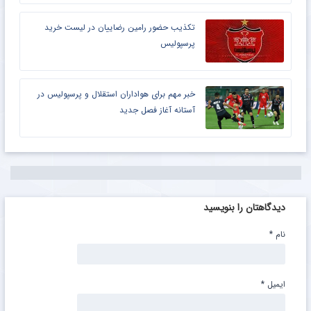
تکذیب حضور رامین رضاییان در لیست خرید
پرسپولیس
خبر مهم برای هواداران استقلال و پرسپولیس در
آستانه آغاز فصل جدید
دیدگاهتان را بنویسید
نام
*
ایمیل
*