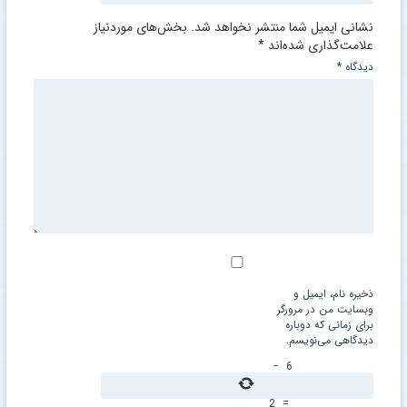
نشانی ایمیل شما منتشر نخواهد شد.
بخش‌های موردنیاز
علامت‌گذاری شده‌اند
*
دیدگاه
*
ذخیره نام، ایمیل و
وبسایت من در مرورگر
برای زمانی که دوباره
دیدگاهی می‌نویسم.
−
6
2
=