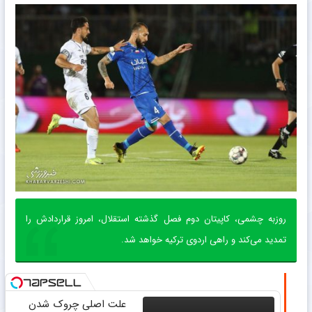
روزبه چشمی، کاپیتان دوم فصل گذشته استقلال، امروز قراردادش را
تمدید می‌کند و راهی اردوی ترکیه خواهد شد.
علت اصلی چروک شدن