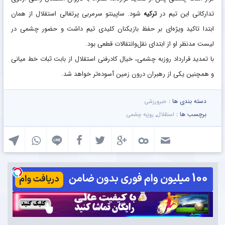
تدارکاتی این تیم در
ترکیه
شود. ساپینتو سرمربی پرتغالی استقلال از همان
ابتدا تاکید ویژه‌ای بر حفظ بازیکنان کلیدی تیم داشت و حضور چشمی در
لیست مدنظر او از ابتدای نقل‌وانتقالات قطعی بود.
با تمدید قرارداد روزبه چشمی، خیال کادرفنی استقلال از بابت ثبات خط میانی
و همچنین یکی از رهبران درون زمین آسوده‌تر خواهد شد.
دسته بندی ها :
خبرورزشی
برچسب ها :
,
استقلال
روزبه چشمی