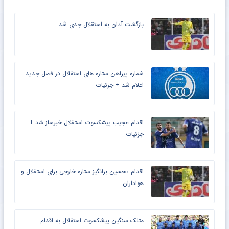
بازگشت آدان به استقلال جدی شد
شماره پیراهن ستاره های استقلال در فصل جدید
اعلام شد + جزئیات
اقدام عجیب پیشکسوت استقلال خبرساز شد +
جزئیات
اقدام تحسین برانگیز ستاره خارجی برای استقلال و
هواداران
متلک سنگین پیشکسوت استقلال به اقدام