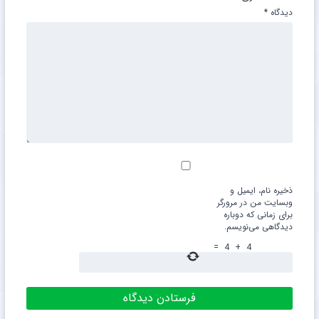
دیدگاه
*
ذخیره نام، ایمیل و
وبسایت من در مرورگر
برای زمانی که دوباره
دیدگاهی می‌نویسم.
=
4
+
4