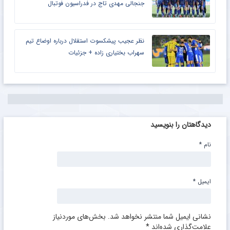
جنجالی مهدی تاج در فدراسیون فوتبال
نظر عجیب پیشکسوت استقلال درباره اوضاع تیم
سهراب بختیاری زاده + جزئیات
دیدگاهتان را بنویسید
نام
*
ایمیل
*
نشانی ایمیل شما منتشر نخواهد شد.
بخش‌های موردنیاز
علامت‌گذاری شده‌اند
*