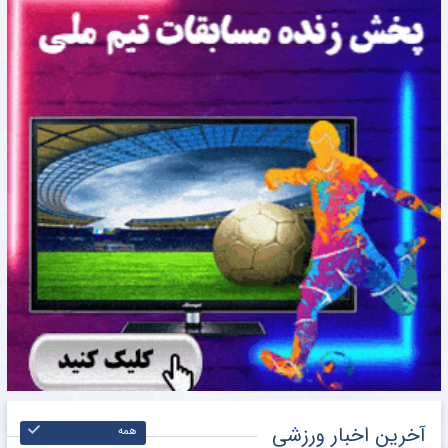
آخرین اخبار ورزشی
همه