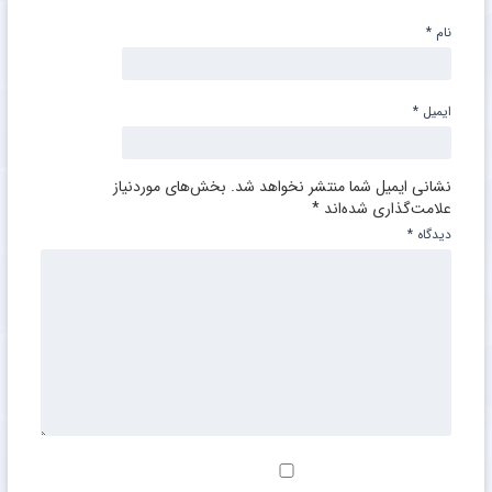
نام
*
ایمیل
*
نشانی ایمیل شما منتشر نخواهد شد.
بخش‌های موردنیاز
علامت‌گذاری شده‌اند
*
دیدگاه
*