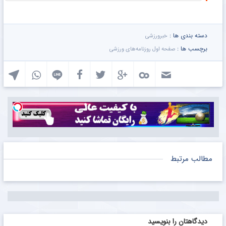
دسته بندی ها :
خبرورزشی
برچسب ها :
صفحه اول روزنامه‌های ورزشی
مطالب مرتبط
دیدگاهتان را بنویسید