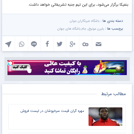
بنفیکا برگزار می‌شود، برای این تیم جنبه‌ تشریفاتی خواهد داشت.
دسته بندی ها :
باشگاه خبرنگاران جوان
برچسب ها :
,
بایرن مونیخ
جام باشگاه های جهان
مطالب مرتبط
مهره گران قیمت سرخپوشان در لیست فروش