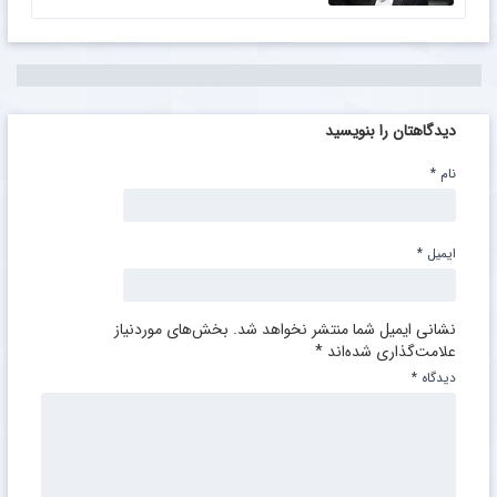
دیدگاهتان را بنویسید
نام
*
ایمیل
*
نشانی ایمیل شما منتشر نخواهد شد.
بخش‌های موردنیاز
علامت‌گذاری شده‌اند
*
دیدگاه
*