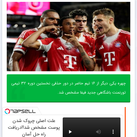
چهره‌ یکی دیگر از ۱۶ تیم حاضر در دور حذفی نخستین دوره‌ ۳۲ تیمی
تورنمنت باشگاهی جدید فیفا مشخص شد.
علت اصلی چروک شدن
پوست مشخص شد!!دریافت
راه حل آسان