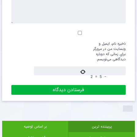
ذخیره نام، ایمیل و
وبسایت من در مرورگر
برای زمانی که دوباره
دیدگاهی می‌نویسم.
2
=
5
−
پربیننده ترین
بر اساس توصیه