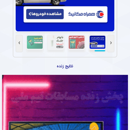
›
‹
نتایج زنده