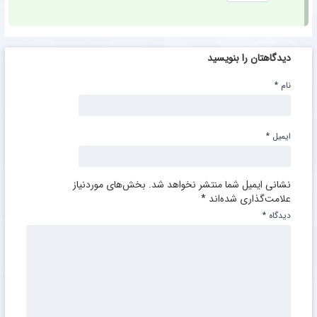
دیدگاهتان را بنویسید
نام
*
ایمیل
*
نشانی ایمیل شما منتشر نخواهد شد.
بخش‌های موردنیاز
علامت‌گذاری شده‌اند
*
دیدگاه
*