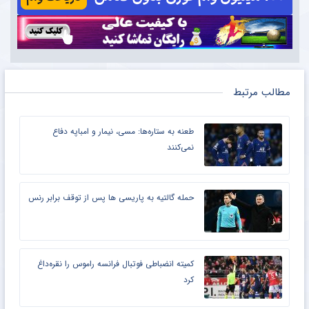
مطالب مرتبط
طعنه به ستاره‌ها: مسی، نیمار و امباپه دفاع
نمی‌کنند
حمله گالتیه به پاریسی ها پس از توقف برابر رنس
کمیته انضباطی فوتبال فرانسه راموس را نقره‌داغ
کرد