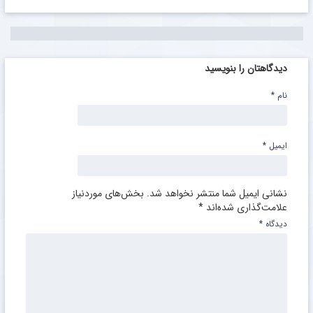
دیدگاهتان را بنویسید
نام
*
ایمیل
*
نشانی ایمیل شما منتشر نخواهد شد.
بخش‌های موردنیاز
علامت‌گذاری شده‌اند
*
دیدگاه
*