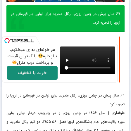
۶۹ سال پیش در چنین روزی، رئال مادرید برای اولین بار قهرمانی در
اروپا را تجربه کرد.
هر خونه‌ای به ی میخکوب
نیاز داره
با کمترین قیمت
و پرداخت درب منزل
خرید با تخفیف
۶۹ سال پیش در چنین روزی، رئال مادرید برای اولین بار قهرمانی در اروپا را
تجربه کرد.
طرفداری
| سال ۱۹۵۶ در چنین روزی و در چارچوب دیدار نهایی اولین
دوره رقابت‌های جام باشگاه‌های اروپا فصل ۵۶-۱۹۵۵، دو تیم رئال مادرید و
رنس در حضور ۳۸ هزار تماشاگر ورزشگاه پارک دو پرنس شهر پاریس به