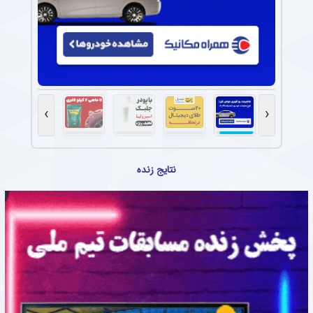
›
‹
نتایج زنده