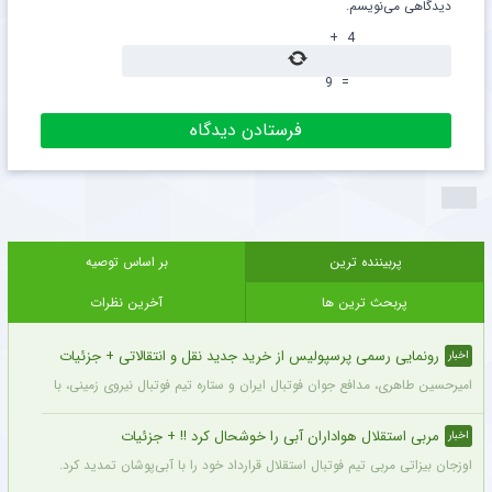
دیدگاهی می‌نویسم.
+
4
9
=
پربیننده ترین
بر اساس توصیه
پربحث ترین ها
آخرین نظرات
رونمایی رسمی پرسپولیس از خرید جدید نقل و انتقالاتی + جزئیات
اخبار
امیرحسین طاهری، مدافع جوان فوتبال ایران و ستاره تیم فوتبال نیروی زمینی، با قرارداد
مربی استقلال هواداران آبی را خوشحال کرد !! + جزئیات
اخبار
اوزجان بیزاتی مربی تیم فوتبال استقلال قرارداد خود را با آبی‌پوشان تمدید کرد.