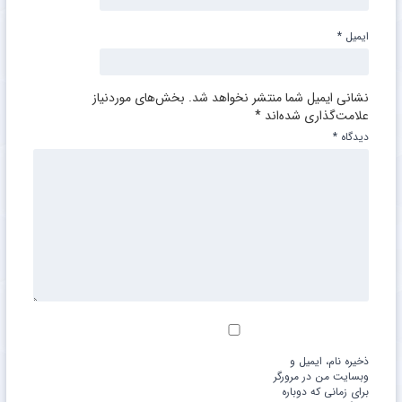
ایمیل
*
نشانی ایمیل شما منتشر نخواهد شد.
بخش‌های موردنیاز
علامت‌گذاری شده‌اند
*
دیدگاه
*
ذخیره نام، ایمیل و
وبسایت من در مرورگر
برای زمانی که دوباره