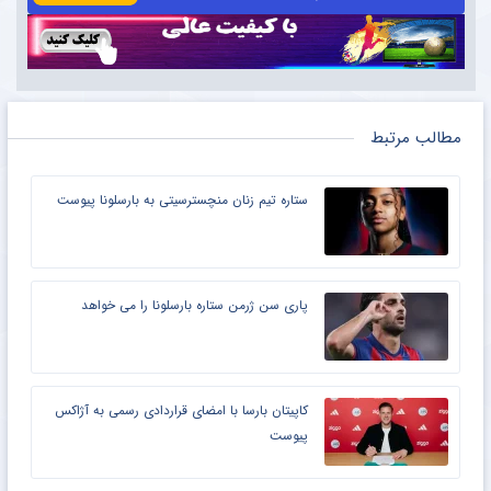
مطالب مرتبط
ستاره تیم زنان منچسترسیتی به بارسلونا پیوست
پاری سن ژرمن ستاره بارسلونا را می خواهد
کاپیتان بارسا با امضای قراردادی رسمی به آژاکس
پیوست