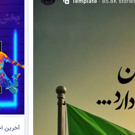
آخرین اخ