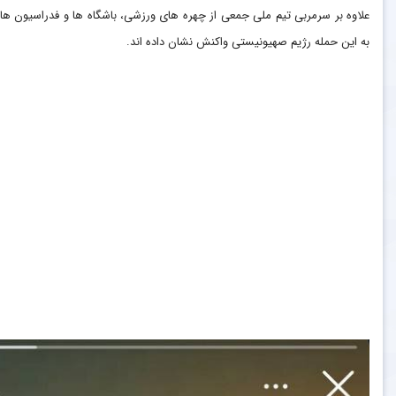
علاوه بر سرمربی تیم ملی جمعی از چهره های ورزشی، باشگاه ها و فدراسیون ها
به این حمله رژیم صهیونیستی واکنش نشان داده اند.