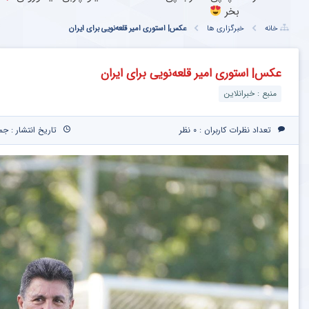
بخر
خانه
خبرگزاری ها
عکس| استوری امیر قلعه‌نویی برای ایران
عکس| استوری امیر قلعه‌نویی برای ایران
منبع : خبرانلاین
تعداد نظرات کاربران :
۰ نظر
تاریخ انتشار : جمعه ۲۳ خرداد ۱۴۰۴ 