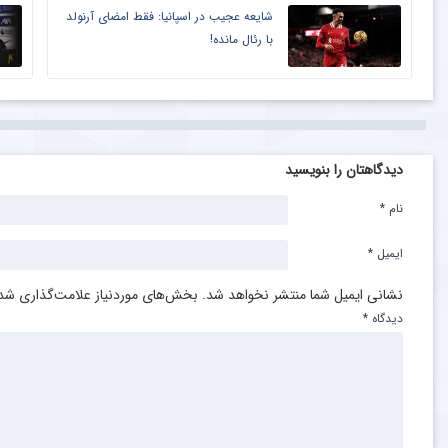
شایعه عجیب در اسپانیا: فقط امضای آرنولد
با رئال مانده!
دیدگاهتان را بنویسید
نام
*
ایمیل
*
نشانی ایمیل شما منتشر نخواهد شد.
بخش‌های موردنیاز علامت‌گذاری شده
دیدگاه
*