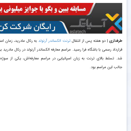
طرفداری
| دو هفته پس از انتقال
ترنت الکساندر آرنولد
به رئال مادرید، زمان ام
قرارداد رسمی با باشگاه فرا رسید. مراسم معارفه الکساندر آرنولد در رئال مادرید برگ
شد. تسلط بالای ترنت به زبان اسپانیایی در مراسم معارفه‌اش، یکی از سوژه‌
جالب این مراسم بود.