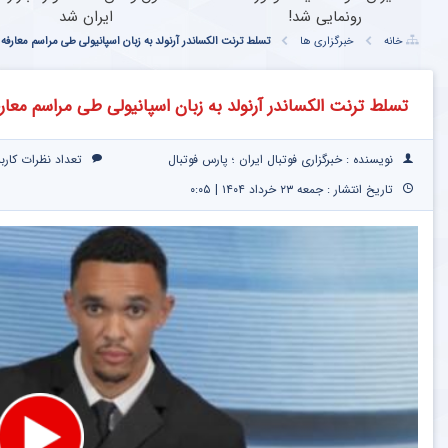
رونمایی شد!
ایران شد
خانه
خبرگزاری ها
تسلط ترنت الکساندر آرنولد به زبان اسپانیولی طی مراسم معارفه 
تسلط ترنت الکساندر آرنولد به زبان اسپانیولی طی مراسم معارف
نویسنده : خبرگزاری فوتبال ایران ؛ پارس فوتبال
تعداد نظرات کارب
تاریخ انتشار : جمعه ۲۳ خرداد ۱۴۰۴ | ۰:۰۵