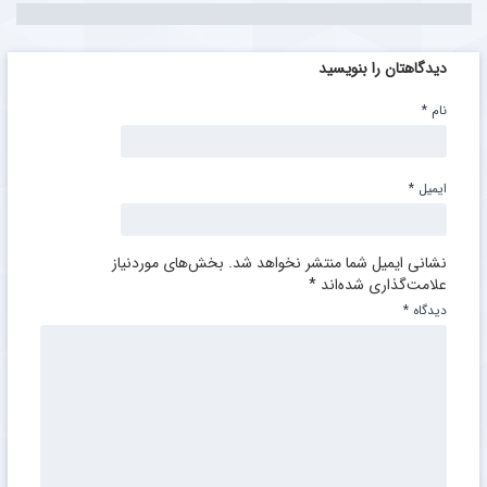
دیدگاهتان را بنویسید
نام
*
ایمیل
*
نشانی ایمیل شما منتشر نخواهد شد.
بخش‌های موردنیاز
علامت‌گذاری شده‌اند
*
دیدگاه
*