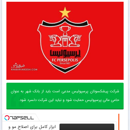
شرکت پیشکسوتان پرسپولیس مدعی است باید از بانک شهر به عنوان
حامی مالی پرسپولیس حمایت شود و نباید این شرکت دلسرد شود.
ابزار کامل برای اصلاح مو و