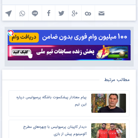
مطالب مرتبط
پیام معنادار پیشکسوت باشگاه پرسپولیس درباره
این تیم
دیدار کاپیتان پرسپولیس با چهره‌های مطرح
آلومینیوم پیش از بازی