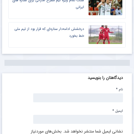
سنگ تمام ویژه تیم مطرح اماراتی برای ستاره های
ایرانی
درخشش ادامه‌دار ستاره‌ای که قرار بود از تیم ملی
خط بخورد
دیدگاهتان را بنویسید
نام
*
ایمیل
*
نشانی ایمیل شما منتشر نخواهد شد.
بخش‌های موردنیاز