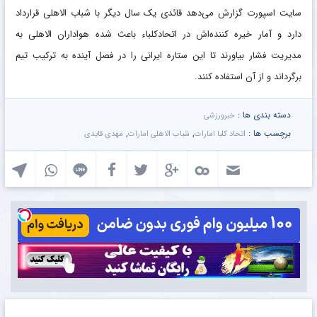
سایت اسپورت گزارش می‌دهد قائدی یک سال دیگر با شباب الاهلی قرارداد
دارد و آمار خیره کننده‌اش در اتحادکلباء باعث شده هواداران الاهلی به
مدیریت فشار بیاورند تا این ستاره ایرانی را در فصل آینده به ترکیب تیم
برگرداند و از آن استفاده کنند.
دسته بندی ها :
خبرورزشی
برچسب ها :
,
,
اتحاد کلبا امارات
شباب الاهلی امارات
مهدی قایدی