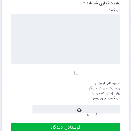
علامت‌گذاری شده‌اند
*
دیدگاه
*
ذخیره نام، ایمیل و
وبسایت من در مرورگر
برای زمانی که دوباره
دیدگاهی می‌نویسم.
4
=
3
−