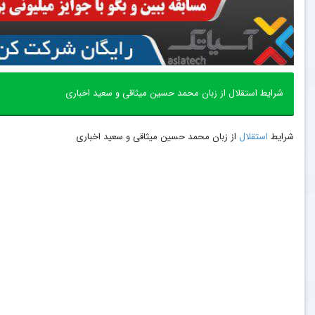
شرایط استقلال از زبان محمد حسین میثاقی و سعید اخباری
شرایط
استقلال
از زبان محمد حسین میثاقی و سعید اخباری