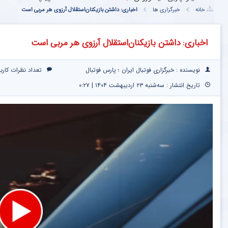
خانه
خبرگزاری ها
اخباری: داشتن بازیکنان‌استقلال آرزوی هر مربی است
اخباری: داشتن بازیکنان‌استقلال آرزوی هر مربی است
نویسنده : خبرگزاری فوتبال ایران ؛ پارس فوتبال
تعداد نظرات کارب
تاریخ انتشار : سه‌شنبه ۲۳ اردیبهشت ۱۴۰۴ | ۰:۲۷