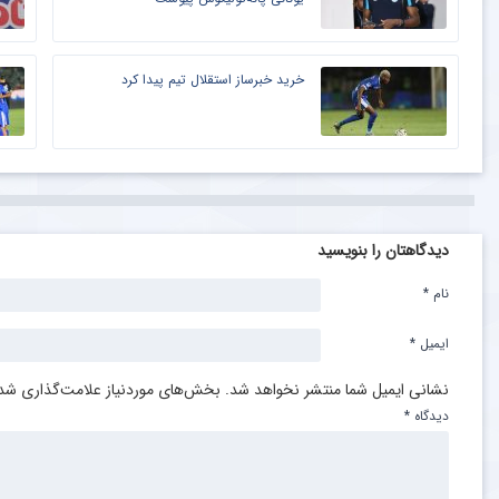
خرید خبرساز استقلال تیم پیدا کرد
دیدگاهتان را بنویسید
نام
*
ایمیل
*
نشانی ایمیل شما منتشر نخواهد شد.
بخش‌های موردنیاز علامت‌گذاری شده
دیدگاه
*