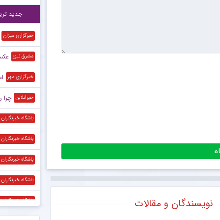
اس
۱۲:۱۰
جدید تری
خبرگزاری میزان
عکس/ 
مشرق نیوز
اس
خبرگزاری مهر
چرا رئال م
خبرانلاین
باشگاه خبرنگاران
باشگاه خبرنگاران
باشگاه خبرنگاران
باشگاه خبرنگاران
نویسندگان و مقالات
باشگاه خبرنگاران