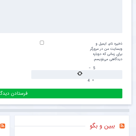
ذخیره نام، ایمیل و
وبسایت من در مرورگر
برای زمانی که دوباره
دیدگاهی می‌نویسم.
−
5
4
=
ببین و بگو