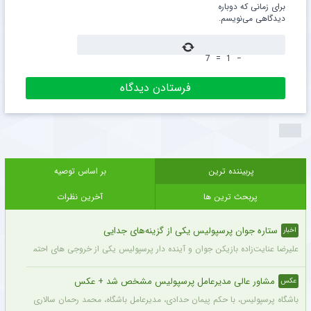
برای زمانی که دوباره
دیدگاهی می‌نویسم.
7
=
1
−
پربیننده ترین
بر اساس توصیه
پربحث ترین ها
آخرین نظرات
ستاره جوان پرسپولیس یکی از گزینه‌های جدایی
اخبار
علیرضا عنایت‌زاده بازیکن جوان و آینده دار پرسپولیس یکی از خروجی های احتمالی باشگاه
مشاور عالی مدیرعامل پرسپولیس مشخص شد + عکس
عکس
باشگاه پرسپولیس، با حکم پیمان حدادی، مدیرعامل باشگاه، محمد رحمان سالاری به عنوان