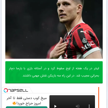
اینتر در یک هفته از اوج سقوط کرد و در آستانه بازی با بارسا دچار
بحرانی عجیب شد. در این راه سه بازیکن نقش مهمی داشتند.
میخ کوب دستی فقط تا آخر
امروز حراج خورد!