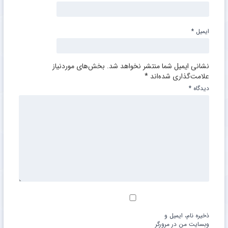
ایمیل
*
نشانی ایمیل شما منتشر نخواهد شد.
بخش‌های موردنیاز
علامت‌گذاری شده‌اند
*
دیدگاه
*
ذخیره نام، ایمیل و
وبسایت من در مرورگر