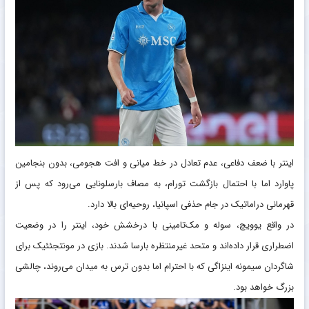
اینتر با ضعف دفاعی، عدم تعادل در خط میانی و افت هجومی، بدون بنجامین
پاوارد اما با احتمال بازگشت تورام، به مصاف بارسلونایی می‌رود که پس از
قهرمانی دراماتیک در جام حذفی اسپانیا، روحیه‌ای بالا دارد.
در واقع یوویچ، سوله و مک‌تامینی با درخشش خود، اینتر را در وضعیت
اضطراری قرار داده‌اند و متحد غیرمنتظره بارسا شدند. بازی در مونتجئئیک برای
شاگردان سیمونه اینزاگی که با احترام اما بدون ترس به میدان می‌روند، چالشی
بزرگ خواهد بود.