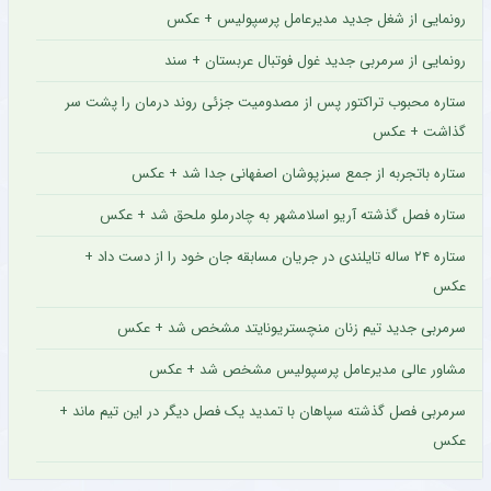
رونمایی از شغل جدید مدیرعامل پرسپولیس + عکس
رونمایی از سرمربی جدید غول فوتبال عربستان + سند
ستاره محبوب تراکتور پس از مصدومیت جزئی روند درمان را پشت سر
گذاشت + عکس
ستاره باتجربه از جمع سبزپوشان اصفهانی جدا شد + عکس
ستاره فصل گذشته آریو اسلامشهر به چادرملو ملحق شد + عکس
ستاره ۲۴ ساله تایلندی در جریان مسابقه جان خود را از دست داد +
عکس
سرمربی جدید تیم زنان منچستریونایتد مشخص شد + عکس
مشاور عالی مدیرعامل پرسپولیس مشخص شد + عکس
سرمربی فصل گذشته سپاهان با تمدید یک فصل دیگر در این تیم ماند +
عکس