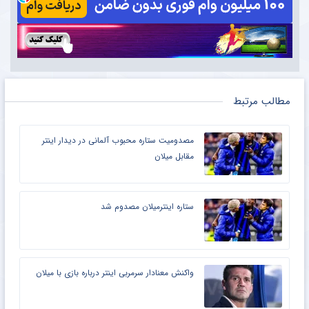
مطالب مرتبط
مصدومیت ستاره محبوب آلمانی در دیدار اینتر
مقابل میلان
ستاره اینترمیلان مصدوم شد
واکنش معنادار سرمربی اینتر درباره بازی با میلان