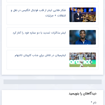
شکار طلایی اینتر از قلب فوتبال انگلیس در نقل و
انتقالات + جزئیات
اینتر مذاکرات تمدید با دو ستاره خود را آغاز کرد
اینترمیلان در تلاش برای جذب کاپیتان تاتنهام
دیدگاهتان را بنویسید
نام
*