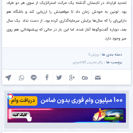
تمدید قرارداد در تابستان گذشته یک حرکت استراتژیک از سوی هر دو طرف
بود. لونین به خودش زمان داد تا موقعیتش را ارزیابی کند و باشگاه هم
دارایی‌ای را که سال‌ها برایش سرمایه‌گذاری کرده بود، از دست نداد. یک سال
بعد، دوباره گفت‌وگوها آغاز شده، اما این بار در حالی که پیشنهاداتی هم روی
میز وجود دارد.
دسته بندی ها :
ورزش 3
برچسب ها :
,
رئال مادرید
گالاتاسرای