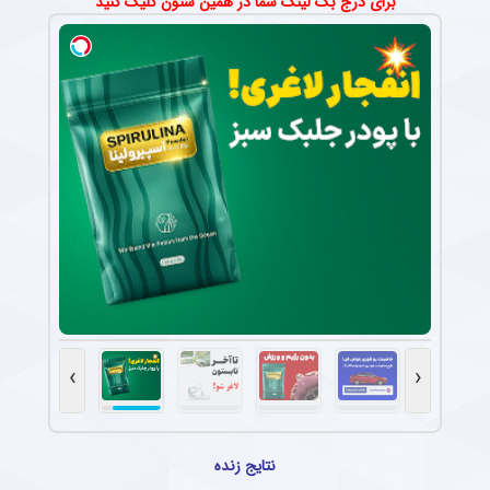
برای درج بک لینک شما در همین ستون کلیک کنید
›
‹
نتایج زنده