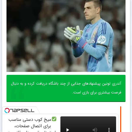
آندری لونین پیشنهادهای جذابی از چند باشگاه دریافت کرده و به دنبال
فرصت بیشتری برای بازی است.
میخ کوب دستی مناسب
برای اتصال صفحات،