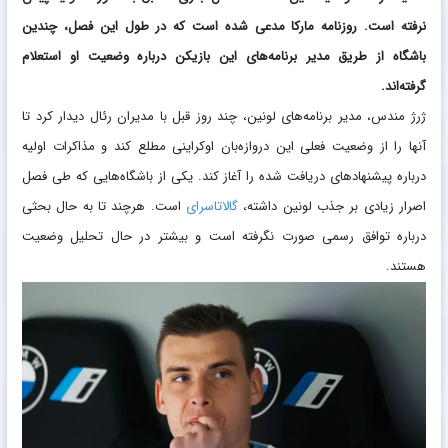
نرفته است. روزنامه مارکا مدعی شده است که در طول این فصل، چندین
باشگاه از طریق مدیر برنامه‌های این بازیکن درباره وضعیت او استعلام
گرفته‌اند.
ژرژ مندس، مدیر برنامه‌های لونین، چند روز قبل با مدیران رئال دیدار کرد تا
آنها را از وضعیت فعلی این دروازه‌بان اوکراینی مطلع کند و مذاکرات اولیه
درباره پیشنهادهای دریافت شده را آغاز کند. یکی از باشگاه‌هایی که طی فصل
اصرار زیادی بر جذب لونین داشته،
گالاتاسرای
است. هرچند تا به حال بحثی
درباره توافق رسمی صورت نگرفته است و بیشتر در حال تحلیل وضعیت
هستند.