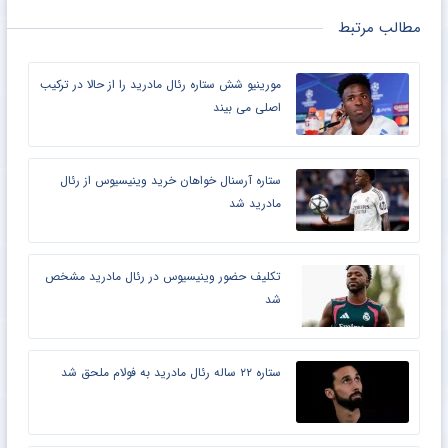
مطالب مرتبط
مورینیو شش ستاره رئال مادرید را از حالا در ترکیب
اصلی می بیند
ستاره آرسنال خواهان خرید وینیسیوس از رئال
مادرید شد
تکلیف حضور وینیسیوس در رئال مادرید مشخص
شد
ستاره ۲۲ ساله رئال مادرید به فولام ملحق شد