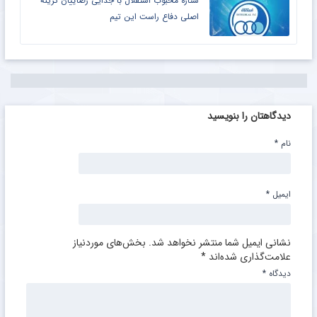
ستاره محبوب استقلال با جدایی رضاییان گزینه
اصلی دفاع راست این تیم
دیدگاهتان را بنویسید
نام
*
ایمیل
*
نشانی ایمیل شما منتشر نخواهد شد.
بخش‌های موردنیاز
علامت‌گذاری شده‌اند
*
دیدگاه
*