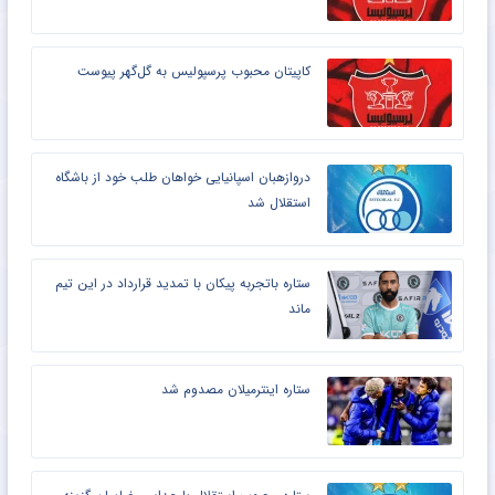
کاپیتان محبوب پرسپولیس به گل‌گهر پیوست
دروازهبان اسپانیایی خواهان طلب خود از باشگاه
استقلال شد
ستاره باتجربه پیکان با تمدید قرارداد در این تیم
ماند
ستاره اینترمیلان مصدوم شد