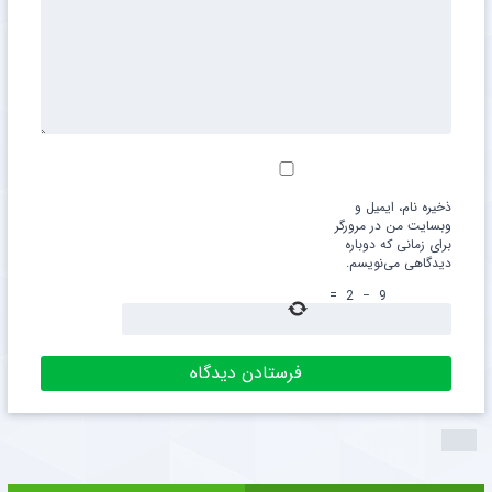
ذخیره نام، ایمیل و
وبسایت من در مرورگر
برای زمانی که دوباره
دیدگاهی می‌نویسم.
=
2
−
9