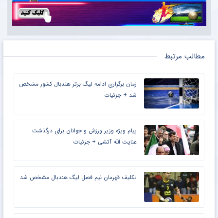
مطالب مرتبط
زمان برگزاری ادامه لیگ برتر هندبال کشور مشخص
شد + جزئیات
پیام ویژه وزیر ورزش و جوانان برای درگذشت
عنایت الله آتشی + جزئیات
تکلیف قهرمان نیم فصل لیگ هندبال مشخص شد