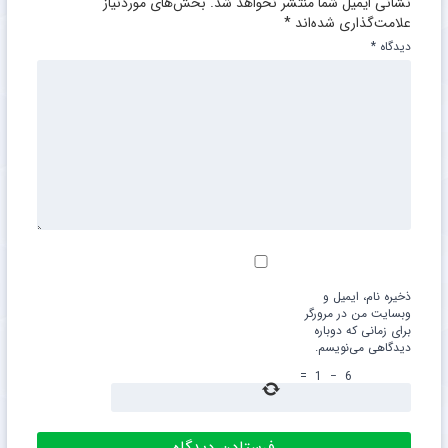
نشانی ایمیل شما منتشر نخواهد شد.
بخش‌های موردنیاز
علامت‌گذاری شده‌اند
*
دیدگاه
*
ذخیره نام، ایمیل و
وبسایت من در مرورگر
برای زمانی که دوباره
دیدگاهی می‌نویسم.
=
1
−
6