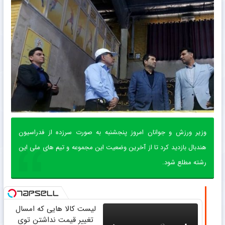
وزیر ورزش و جوانان امروز پنجشنبه به صورت سرزده از فدراسیون
هندبال بازدید کرد تا از آخرین وضعیت این مجموعه و تیم های ملی این
رشته مطلع شود.
لیست کالا هایی که امسال
تغییر قیمت نداشتن توی