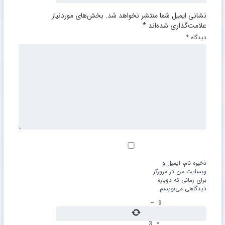
نشانی ایمیل شما منتشر نخواهد شد.
بخش‌های موردنیاز
علامت‌گذاری شده‌اند
*
دیدگاه
*
ذخیره نام، ایمیل و
وبسایت من در مرورگر
برای زمانی که دوباره
دیدگاهی می‌نویسم.
−
9
3
=