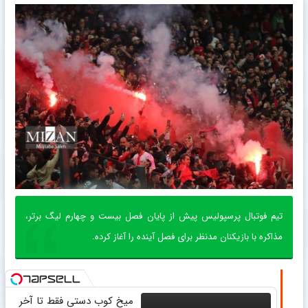
تیم فوتبال پرسپولیس پیش از پایان فصل بیست و چهارم لیگ برتر،
مذاکره با بازیکنان مدنظر برای فصل آینده را آغاز کرده.
میخ کوب دستی فقط تا آخر