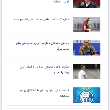
فوتبال ایتالیا
ستاره ۲۷ ساله نساجی به خیبر خرم‌آباد پیوست
واکنش جنجالی کاناوارو درباره تصمیمش برای
ماشاریپوف
سکوت فرهاد مجیدی در دبی و انتظار برای
پیشنهاد جدید
اختلاف مالی آنتونیو آدان با استقلال بر سر
مطالبات