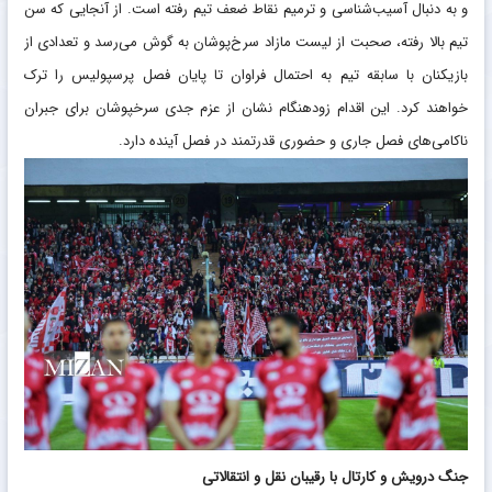
و به دنبال آسیب‌شناسی و ترمیم نقاط ضعف تیم رفته است. از آنجایی که سن
تیم بالا رفته، صحبت از لیست مازاد سرخ‌پوشان به گوش می‌رسد و تعدادی از
بازیکنان با سابقه تیم به احتمال فراوان تا پایان فصل پرسپولیس را ترک
خواهند کرد. این اقدام زودهنگام نشان از عزم جدی سرخپوشان برای جبران
ناکامی‌های فصل جاری و حضوری قدرتمند در فصل آینده دارد.
جنگ درویش و کارتال با رقیبان نقل و انتقالاتی