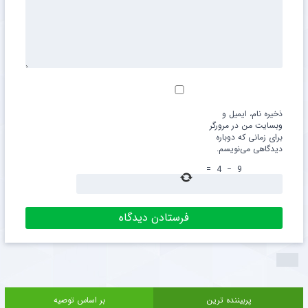
ذخیره نام، ایمیل و
وبسایت من در مرورگر
برای زمانی که دوباره
دیدگاهی می‌نویسم.
=
4
−
9
پربیننده ترین
بر اساس توصیه