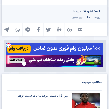
دسته بندی ها :
ورزش 3
برچسب ها :
بایرن مونیخ
مطالب مرتبط
مهره گران قیمت سرخپوشان در لیست فروش