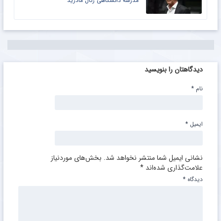
مدرسه دانشگاهی رئال مادرید
دیدگاهتان را بنویسید
نام
*
ایمیل
*
نشانی ایمیل شما منتشر نخواهد شد.
بخش‌های موردنیاز
علامت‌گذاری شده‌اند
*
دیدگاه
*