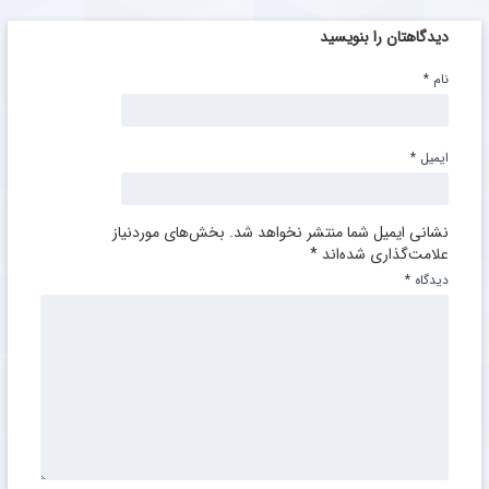
دیدگاهتان را بنویسید
نام
*
ایمیل
*
نشانی ایمیل شما منتشر نخواهد شد.
بخش‌های موردنیاز
علامت‌گذاری شده‌اند
*
دیدگاه
*