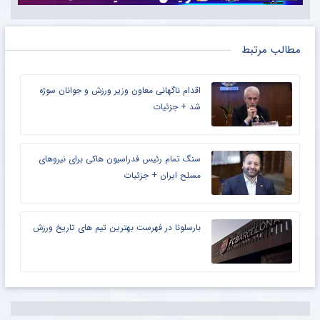
مطالب مرتبط
اقدام ناگهانی معاون وزیر ورزش و جوانان سوژه
شد + جزئیات
سنگ تمام رئیس فدراسیون هاکی برای نیرو‌های
مسلح ایران + جزئیات
بارسلونا در فهرست بهترین تیم های تاریخ ورزش