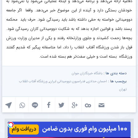
دفاعیه ارائه می‌دهد و برنامه می‌دهد و اینکه عملیاتی می‌شود یا نمی‌شود به
خودشان بستگی دارد و آینده از این موضوع خبر می‌دهد. واقعا اگر جامعه
دوومیدانی خواسته به حقی داشته باشد باید رسیدگی شود. حرف باید محکمه
پسند باشد و قوانین اجازه بدهد که به شکایت دوومیدانی کاران رسیدگی شود.
بچه‌ها زحمت کشیدند و جلوی وزارتخانه رفتند و یکی از مدیران وزارت ورزش
قول باز شدن ورزشگاه آفتاب انقلاب را داد، اما متاسفانه پیگیر که شدیم گفتند
ورزشگاه بسته است و خیلی سفت‌تر هم بسته شده است.
دسته بندی ها :
باشگاه خبرنگاران جوان
برچسب ها :
,
,
احسان حدادی
فدراسیون دوومیدانی ایران
ورزشگاه آفتاب انقلاب
تهران