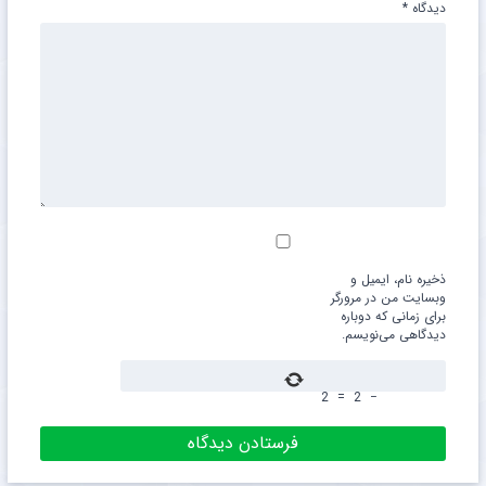
دیدگاه
*
ذخیره نام، ایمیل و
وبسایت من در مرورگر
برای زمانی که دوباره
دیدگاهی می‌نویسم.
2
=
2
−