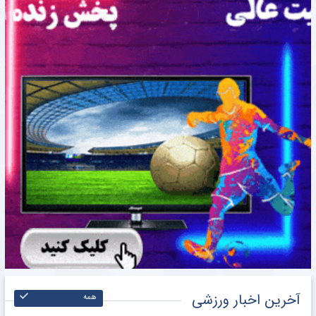
آخرین اخبار ورزشی
همه