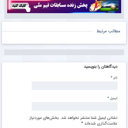
مطالب مرتبط
دیدگاهتان را بنویسید
نام
*
ایمیل
*
نشانی ایمیل شما منتشر نخواهد شد.
بخش‌های موردنیاز
علامت‌گذاری شده‌اند
*