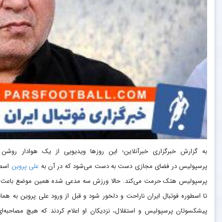
به گزارش خبرگزاری خبرآنلاین؛ این روزها ویدیویی از یک هوادار روشن
پرسپولیس در فضای مجازی دست به دست می‌شود که در آن به
علی پروین
اسطو
پرسپولیس هتک حرمت می‌کند. حالا ورزش سه مدعی شده همین موضع باعث
تا اسطوره فوتبال ایران ناراحت و دلخور شود و قبل از ورود علی پروین به هم
پیشکسوتان پرسپولیس و استقلال، نزدیکان او اعلام کردند که هیچ مصاحبه‌ای