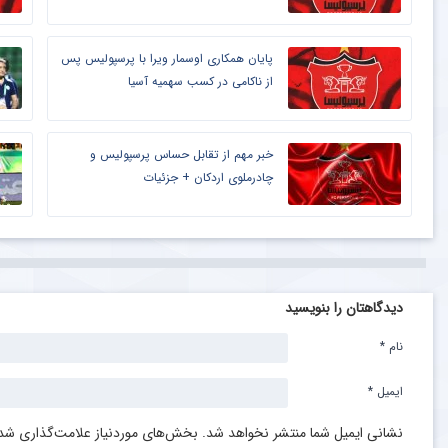
پایان همکاری اوسمار ویرا با پرسپولیس پس
از ناکامی در کسب سهمیه آسیا
خبر مهم از تقابل حساس پرسپولیس و
چادرملوی اردکان + جزئیات
دیدگاهتان را بنویسید
نام
*
ایمیل
*
نشانی ایمیل شما منتشر نخواهد شد.
بخش‌های موردنیاز علامت‌گذاری شده