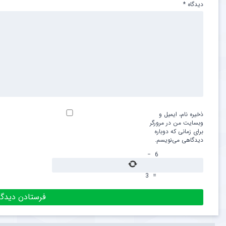
دیدگاه
*
ذخیره نام، ایمیل و
وبسایت من در مرورگر
برای زمانی که دوباره
دیدگاهی می‌نویسم.
−
6
3
=