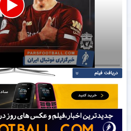
دریافت فیلم