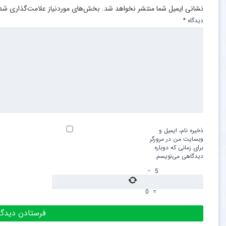
نشانی ایمیل شما منتشر نخواهد شد.
بخش‌های موردنیاز علامت‌گذاری شده
دیدگاه
*
ذخیره نام، ایمیل و
وبسایت من در مرورگر
برای زمانی که دوباره
دیدگاهی می‌نویسم.
−
5
0
=