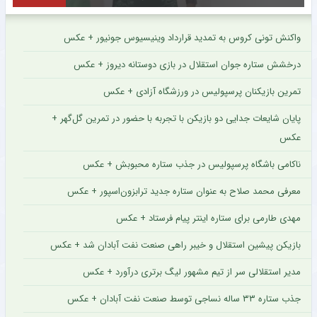
واکنش تونی کروس به تمدید قرارداد وینیسیوس جونیور + عکس
درخشش ستاره جوان استقلال در بازی دوستانه دیروز + عکس
تمرین بازیکنان پرسپولیس در ورزشگاه آزادی + عکس
پایان شایعات جدایی دو بازیکن با تجربه با حضور در تمرین گل‌گهر +
عکس
ناکامی باشگاه پرسپولیس در جذب ستاره محبوبش + عکس
معرفی محمد صلاح به عنوان ستاره جدید ترابزون‌اسپور + عکس
مهدی طارمی برای ستاره اینتر پیام فرستاد + عکس
بازیکن پیشین استقلال و خیبر راهی صنعت نفت آبادان شد + عکس
مدیر استقلالی سر از تیم مشهور لیگ برتری درآورد + عکس
جذب ستاره ۳۳ ساله نساجی توسط صنعت نفت آبادان + عکس