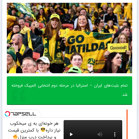
تمام بلیت‌های ایران – استرالیا در مرحله دوم انتخابی المپیک فروخته
شد.
هر خونه‌ای به ی میخکوب
نیاز داره
با کمترین قیمت
و پرداخت درب منزل