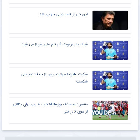
این خبر از قلعه نویی جهانی شد
شوک به بیرانوند؛ گلر تیم ملی سرباز می شود
سکوت علیرضا بیرانوند پس از حذف تیم ملی
شکست
مقصر دوم حذف یوزها؛ انتخاب طارمی برای پنالتی
از سوی کادر فنی