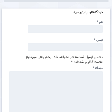
دیدگاهتان را بنویسید
نام
*
ایمیل
*
نشانی ایمیل شما منتشر نخواهد شد.
بخش‌های موردنیاز
علامت‌گذاری شده‌اند
*
دیدگاه
*