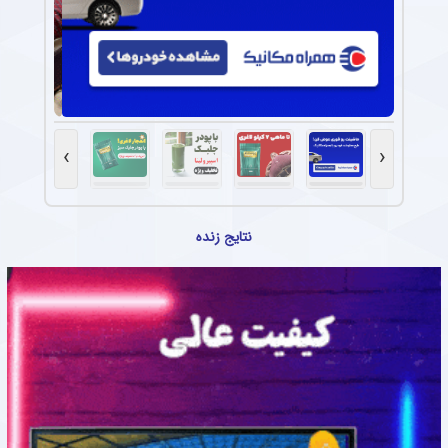
›
‹
نتایج زنده