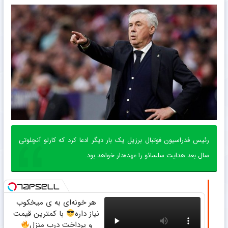
رئیس فدراسیون فوتبال برزیل یک بار دیگر ادعا کرد که کارلو آنچلوتی
سال بعد هدایت سلسائو را عهده‌دار خواهد بود.
هر خونه‌ای به ی میخکوب
نیاز داره
با کمترین قیمت
و پرداخت درب منزل