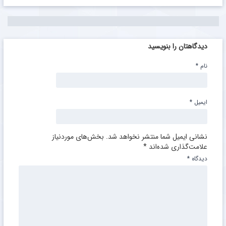
دیدگاهتان را بنویسید
نام
*
ایمیل
*
نشانی ایمیل شما منتشر نخواهد شد.
بخش‌های موردنیاز
علامت‌گذاری شده‌اند
*
دیدگاه
*